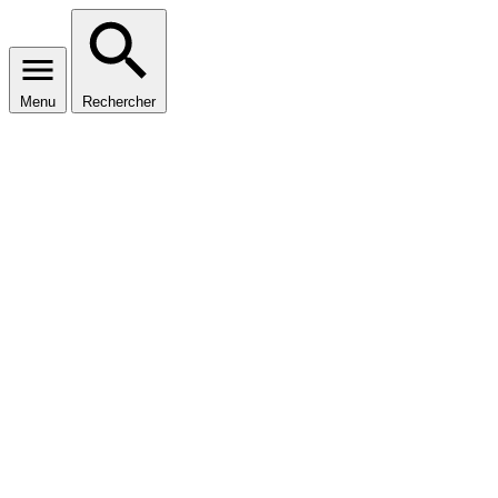
Menu
Rechercher