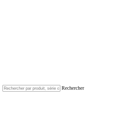
Rechercher