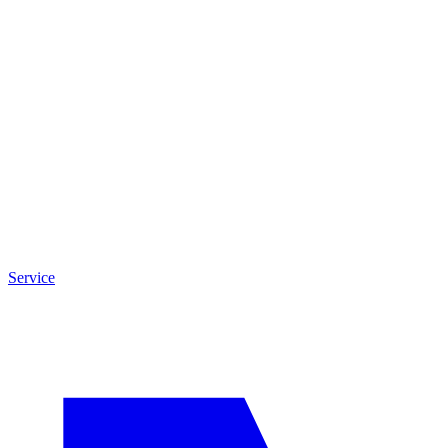
Service