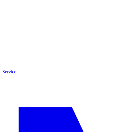
Service