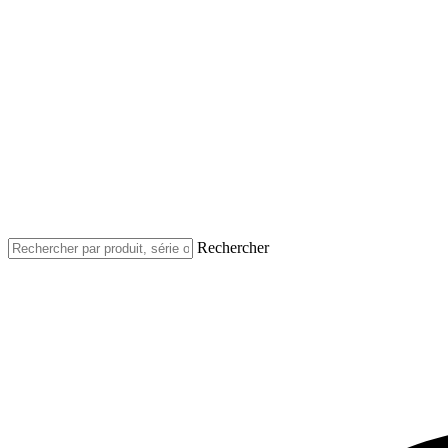
Rechercher