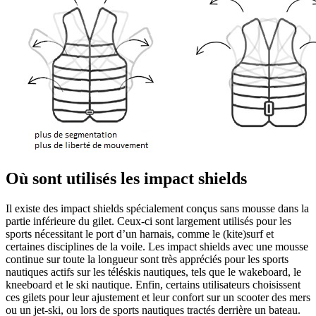
Où sont utilisés les impact shields
Il existe des impact shields spécialement conçus sans mousse dans la
partie inférieure du gilet. Ceux-ci sont largement utilisés pour les
sports nécessitant le port d’un harnais, comme le (kite)surf et
certaines disciplines de la voile. Les impact shields avec une mousse
continue sur toute la longueur sont très appréciés pour les sports
nautiques actifs sur les téléskis nautiques, tels que le wakeboard, le
kneeboard et le ski nautique. Enfin, certains utilisateurs choisissent
ces gilets pour leur ajustement et leur confort sur un scooter des mers
ou un jet-ski, ou lors de sports nautiques tractés derrière un bateau.