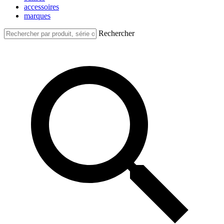
accessoires
marques
Rechercher