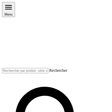
Menu
Rechercher