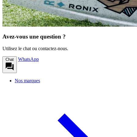
Avez-vous une question ?
Utilisez le chat ou contactez-nous.
WhatsApp
Chat
Nos marques