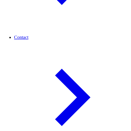
Contact