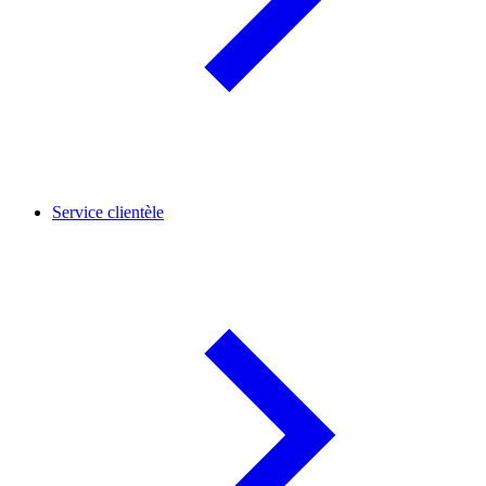
Service clientèle