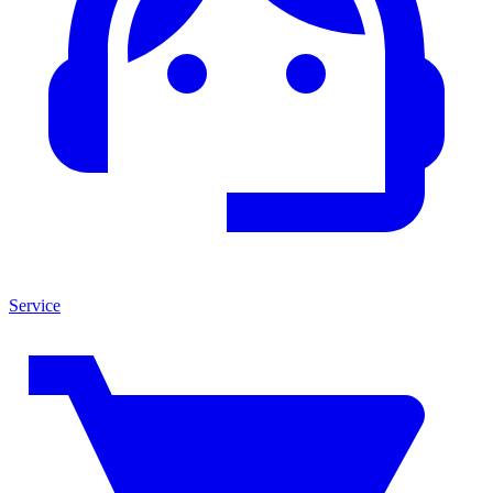
Service