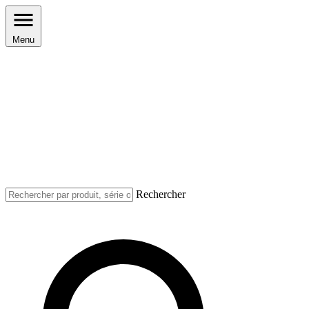
Menu
Rechercher