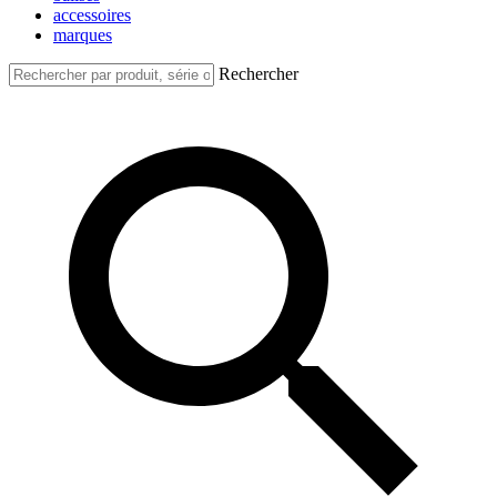
accessoires
marques
Rechercher