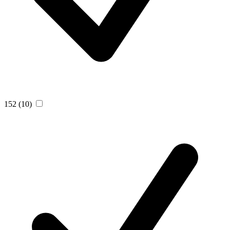
152
(10)