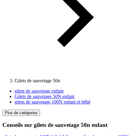
Gilets de sauvetage 50n
gilets de sauvetage enfant
Gilets de sauvetage 50N enfant
gilets de sauvetage 100N enfant et bébé
Plus de catégories
Conseils sur gilets de sauvetage 50n enfant