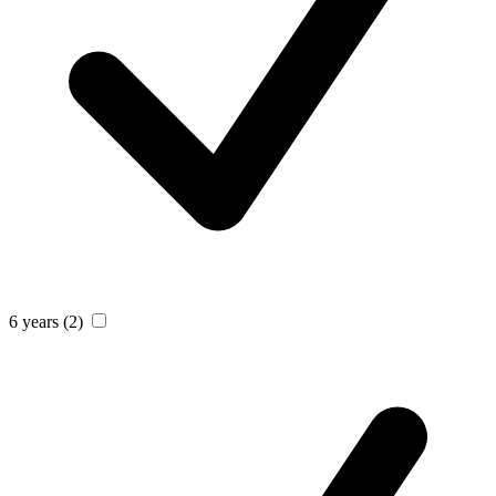
6 years
(2)