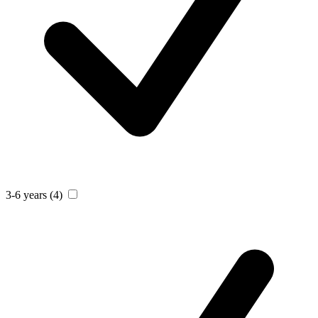
3-6 years
(4)