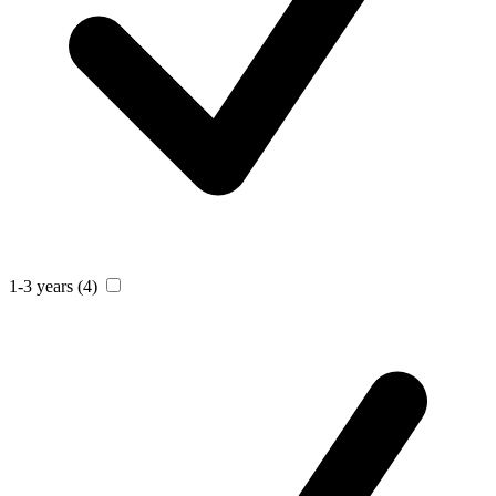
1-3 years
(4)