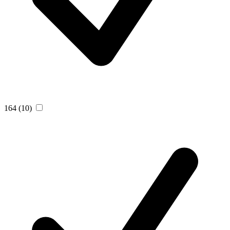
164
(10)