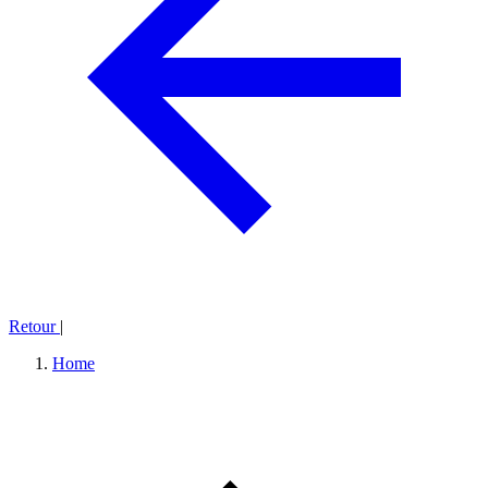
Retour
|
Home