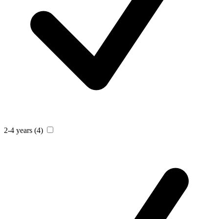
2-4 years
(4)