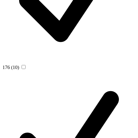
176
(10)