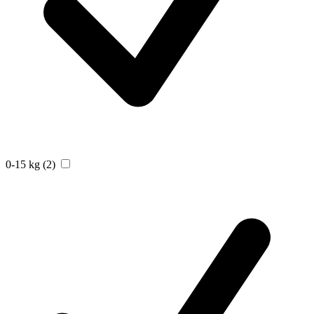
0-15 kg
(2)