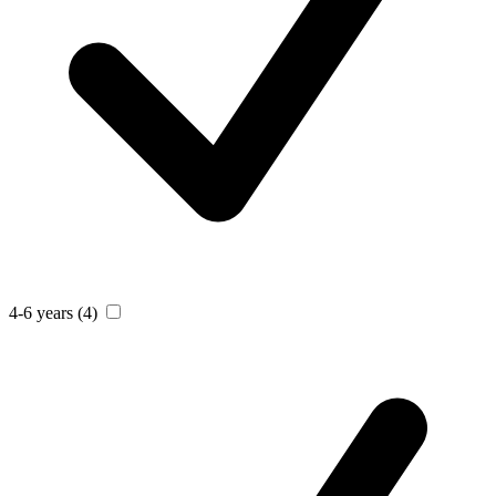
4-6 years
(4)