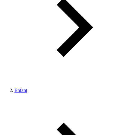
Enfant