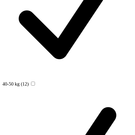
40-50 kg
(12)