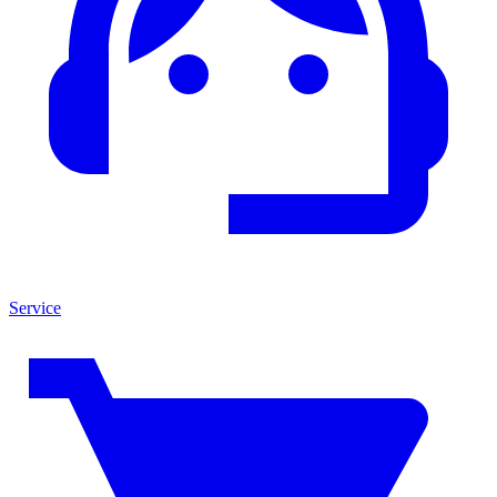
Service