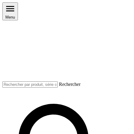
Menu
Rechercher