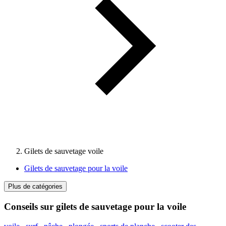
Gilets de sauvetage voile
Gilets de sauvetage pour la voile
Plus de catégories
Conseils sur gilets de sauvetage pour la voile