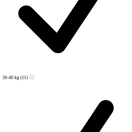
30-40 kg
(11)