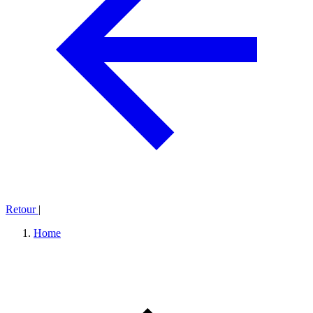
Retour
|
Home