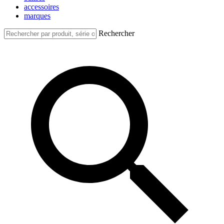
accessoires
marques
Rechercher