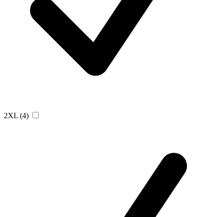
2XL
(4)