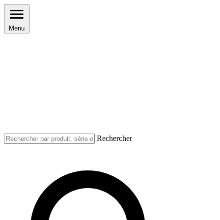
Menu
Rechercher