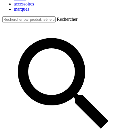
accessoires
marques
Rechercher