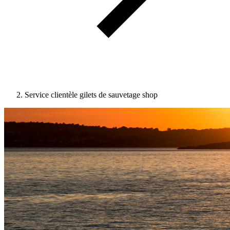
Service clientèle gilets de sauvetage shop