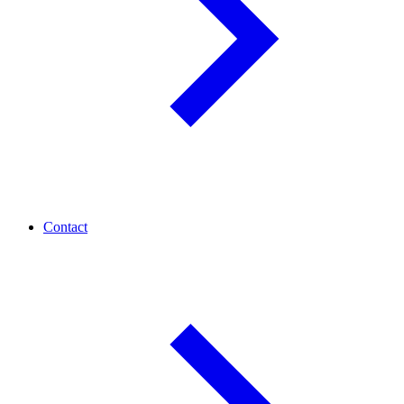
Contact