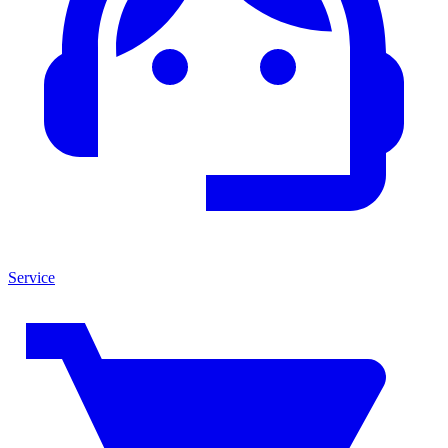
Service