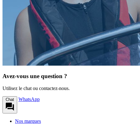
Avez-vous une question ?
Utilisez le chat ou contactez-nous.
WhatsApp
Chat
Nos marques