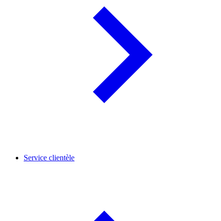
Service clientèle