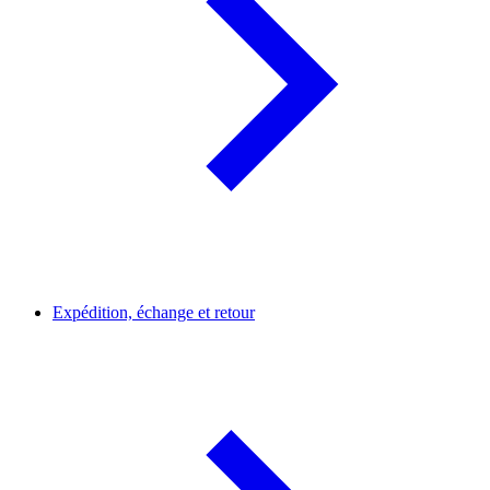
Expédition, échange et retour