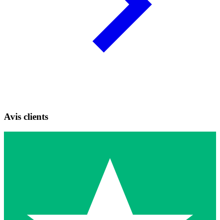
Avis clients