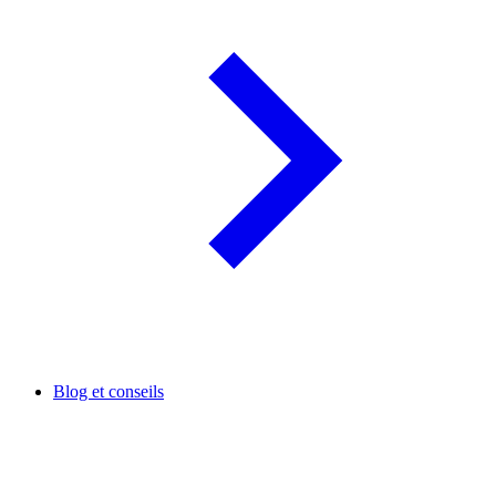
Blog et conseils