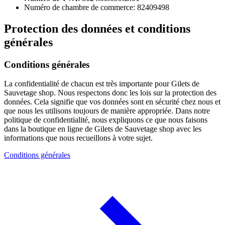
Numéro de chambre de commerce: 82409498
Protection des données et conditions
générales
Conditions générales
La confidentialité de chacun est très importante pour Gilets de
Sauvetage shop. Nous respectons donc les lois sur la protection des
données. Cela signifie que vos données sont en sécurité chez nous et
que nous les utilisons toujours de manière appropriée. Dans notre
politique de confidentialité, nous expliquons ce que nous faisons
dans la boutique en ligne de Gilets de Sauvetage shop avec les
informations que nous recueillons à votre sujet.
Conditions générales