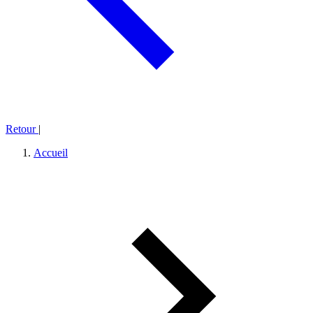
Retour
|
Accueil