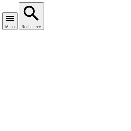
Menu
Rechercher