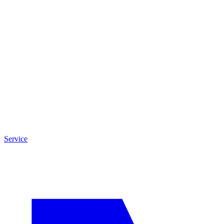
Service