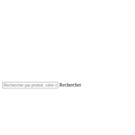
Rechercher