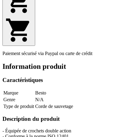
Paiement sécurisé via Paypal ou carte de crédit
Information produit
Caractéristiques
Marque
Besto
Genre
N/A
Type de produit
Corde de sauvetage
Description du produit
- Équipée de crochets double action
- Conforme à la norme ISO 12401