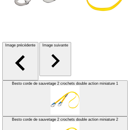
Image précédente
Image suivante
Besto corde de sauvetage 2 crochets double action miniature 1
Besto corde de sauvetage 2 crochets double action miniature 2