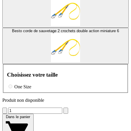
Besto corde de sauvetage 2 crochets double action miniature 6
Choisissez votre taille
One Size
Produit non disponible
Dans le panier