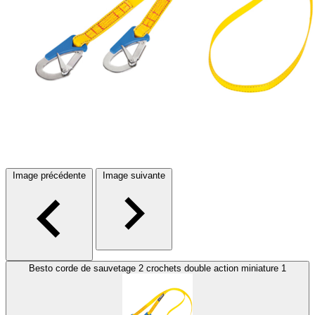
Image précédente
Image suivante
Besto corde de sauvetage 2 crochets double action miniature 1