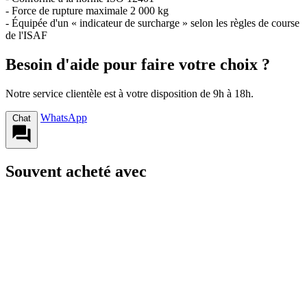
- Force de rupture maximale 2 000 kg
- Équipée d'un « indicateur de surcharge » selon les règles de course
de l'ISAF
Besoin d'aide pour faire votre choix ?
Notre service clientèle est à votre disposition de 9h à 18h.
WhatsApp
Chat
Souvent acheté avec