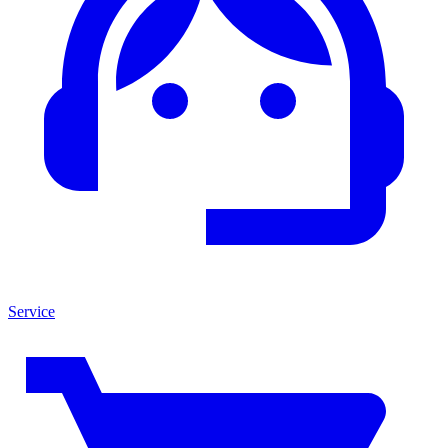
Service