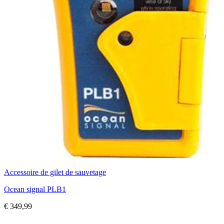
Accessoire de gilet de sauvetage
Ocean signal PLB1
€
349,99