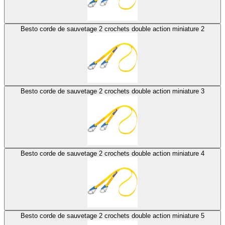
Besto corde de sauvetage 2 crochets double action miniature 2
Besto corde de sauvetage 2 crochets double action miniature 3
Besto corde de sauvetage 2 crochets double action miniature 4
Besto corde de sauvetage 2 crochets double action miniature 5