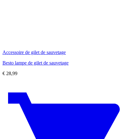
Accessoire de gilet de sauvetage
Besto lampe de gilet de sauvetage
€
28,99