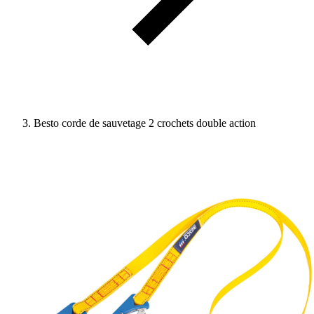
Besto corde de sauvetage 2 crochets double action