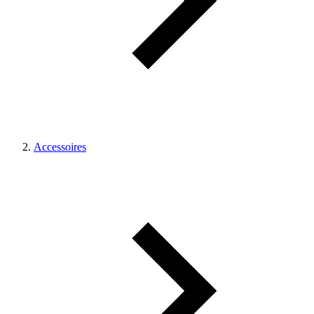
Accessoires