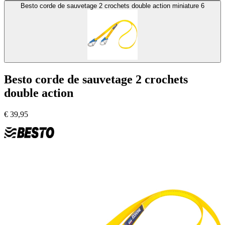
Besto corde de sauvetage 2 crochets double action miniature 6
Besto corde de sauvetage 2 crochets
double action
€
39,95