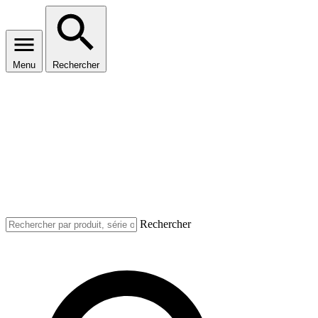
Menu
Rechercher
Rechercher