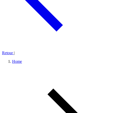
Retour
|
Home