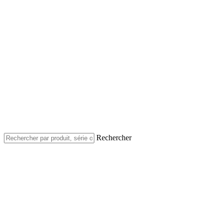
Rechercher