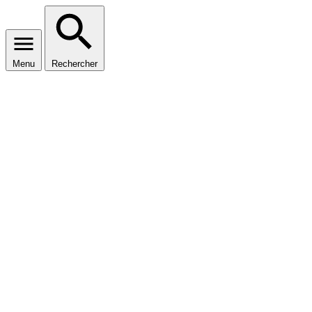
Menu
Rechercher