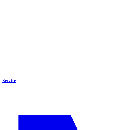
Service