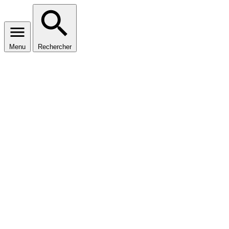
Menu
Rechercher