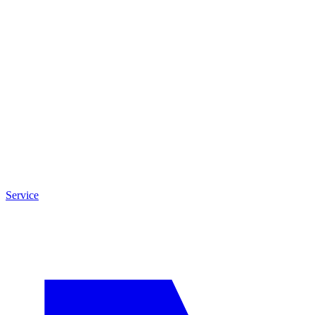
Service