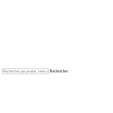
Rechercher