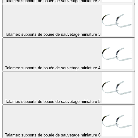
Talamex supports de bouée de sauvetage miniature 2
Talamex supports de bouée de sauvetage miniature 3
Talamex supports de bouée de sauvetage miniature 4
Talamex supports de bouée de sauvetage miniature 5
Talamex supports de bouée de sauvetage miniature 6