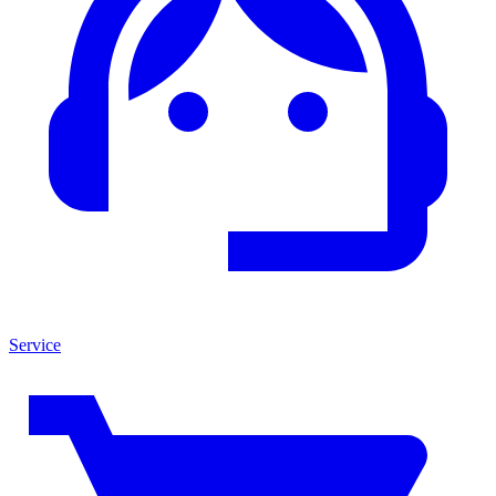
Service