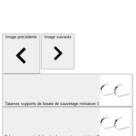
Image précédente
Image suivante
Talamex supports de bouée de sauvetage miniature 1