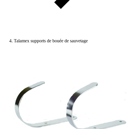
Talamex supports de bouée de sauvetage