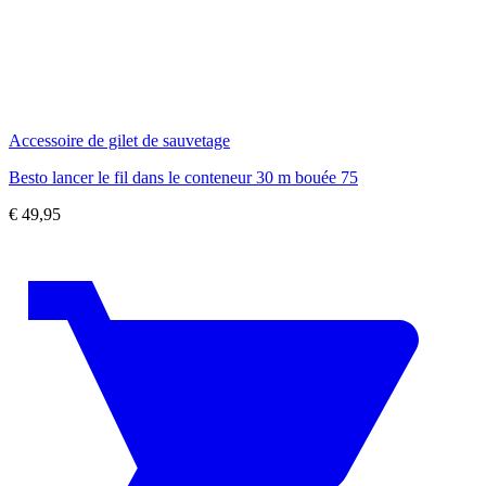
Accessoire de gilet de sauvetage
Besto lancer le fil dans le conteneur 30 m bouée 75
€
49,95