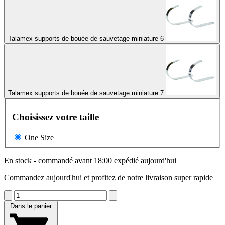
Talamex supports de bouée de sauvetage miniature 6
Talamex supports de bouée de sauvetage miniature 7
Choisissez votre taille
One Size
En stock - commandé avant 18:00 expédié aujourd'hui
Commandez aujourd'hui et profitez de notre livraison super rapide
Dans le panier