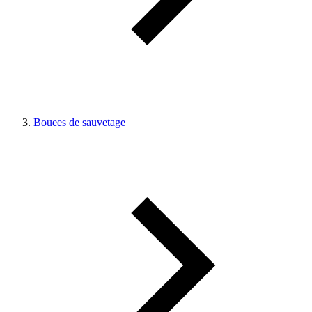
Bouees de sauvetage