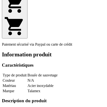
Paiement sécurisé via Paypal ou carte de crédit
Information produit
Caractéristiques
Type de produit
Bouée de sauvetage
Couleur
N/A
Matériau
Acier inoxydable
Marque
Talamex
Description du produit