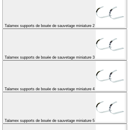
Talamex supports de bouée de sauvetage miniature 2
Talamex supports de bouée de sauvetage miniature 3
Talamex supports de bouée de sauvetage miniature 4
Talamex supports de bouée de sauvetage miniature 5