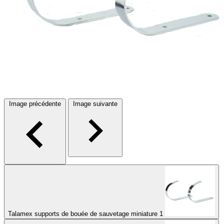
Image précédente
Image suivante
Talamex supports de bouée de sauvetage miniature 1