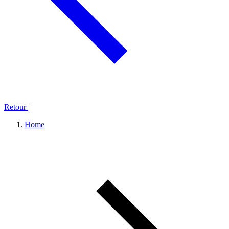
Retour
|
Home