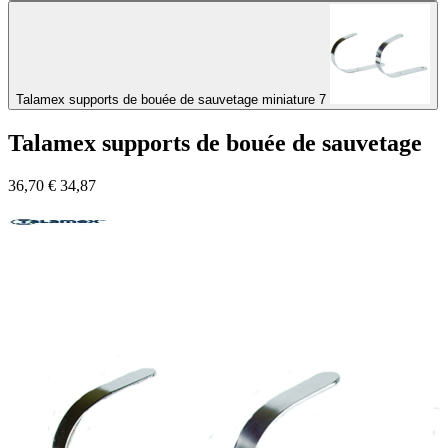
Talamex supports de bouée de sauvetage miniature 7
Talamex supports de bouée de sauvetage
36,70
€
34,87