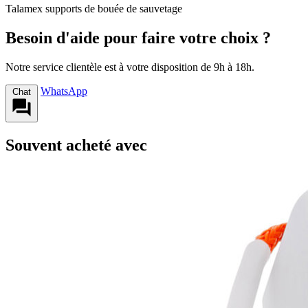
Talamex supports de bouée de sauvetage
Besoin d'aide pour faire votre choix ?
Notre service clientèle est à votre disposition de 9h à 18h.
WhatsApp
Chat
Souvent acheté avec