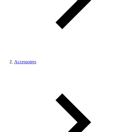
Accessoires