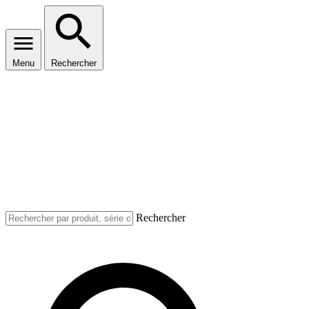
Menu
Rechercher
Rechercher