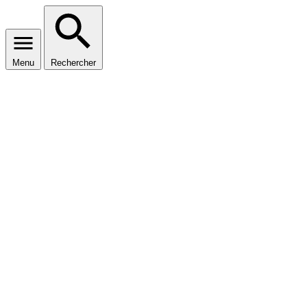
Menu
Rechercher