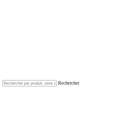
Rechercher