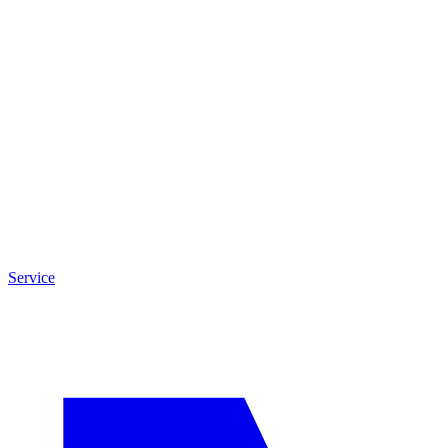
Service