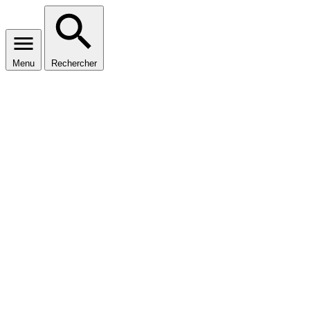
Menu
Rechercher