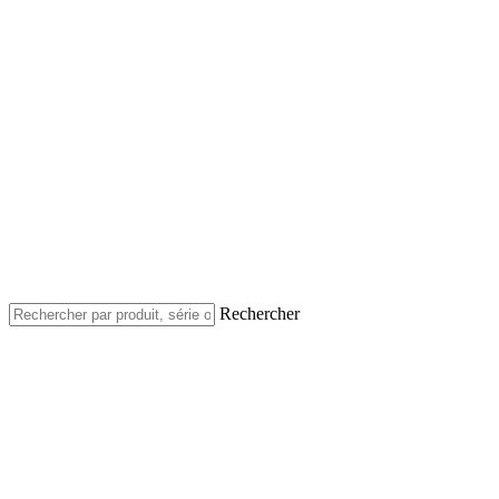
Rechercher