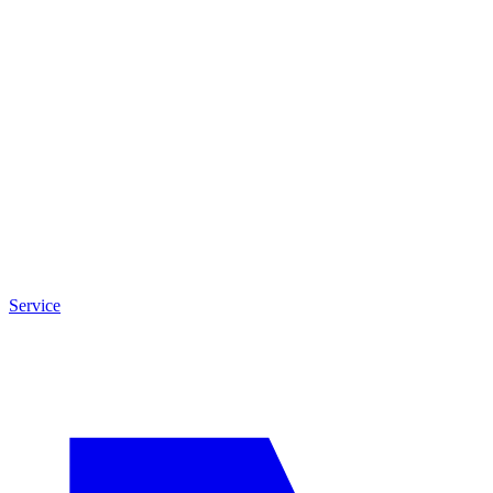
Service