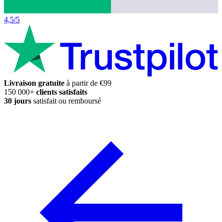
4,5/5
Livraison gratuite
à partir de €99
150 000+
clients satisfaits
30 jours
satisfait ou remboursé