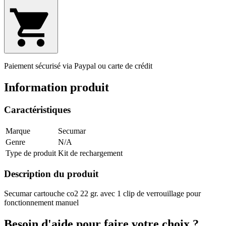
Paiement sécurisé via Paypal ou carte de crédit
Information produit
Caractéristiques
Marque
Secumar
Genre
N/A
Type de produit
Kit de rechargement
Description du produit
Secumar cartouche co2 22 gr. avec 1 clip de verrouillage pour
fonctionnement manuel
Besoin d'aide pour faire votre choix ?