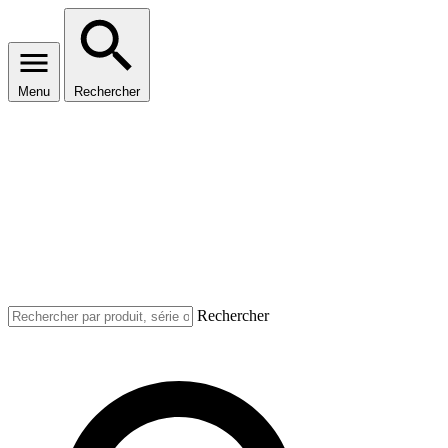
Menu
Rechercher
Rechercher