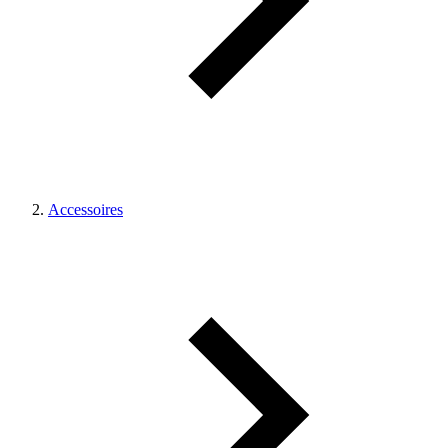
Accessoires