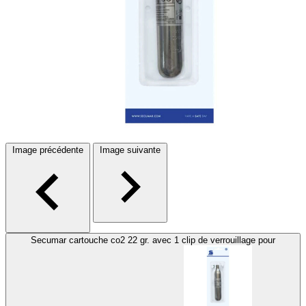
Image précédente
Image suivante
Secumar cartouche co2 22 gr. avec 1 clip de verrouillage pour