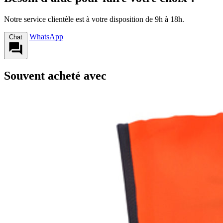
Notre service clientèle est à votre disposition de 9h à 18h.
WhatsApp
Chat
Souvent acheté avec