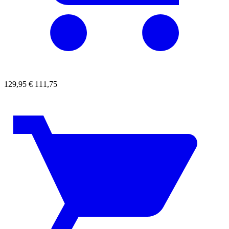
129,95
€
111,75