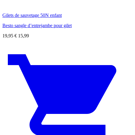
Gilets de sauvetage 50N enfant
Besto sangle d’entrejambe pour gilet
19,95
€
15,99