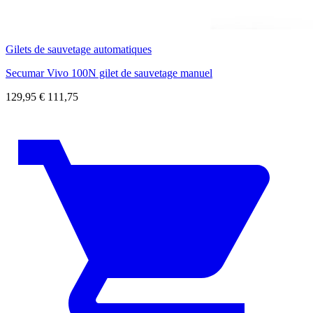
Gilets de sauvetage automatiques
Secumar Vivo 100N gilet de sauvetage manuel
129,95
€
111,75