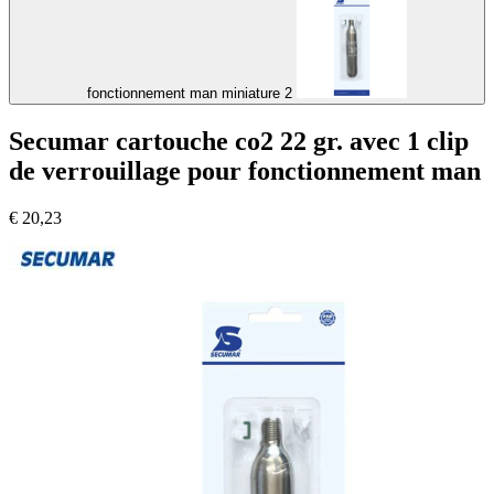
fonctionnement man miniature 2
Secumar cartouche co2 22 gr. avec 1 clip
de verrouillage pour fonctionnement man
€
20,23