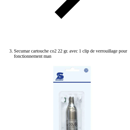
Secumar cartouche co2 22 gr. avec 1 clip de verrouillage pour
fonctionnement man