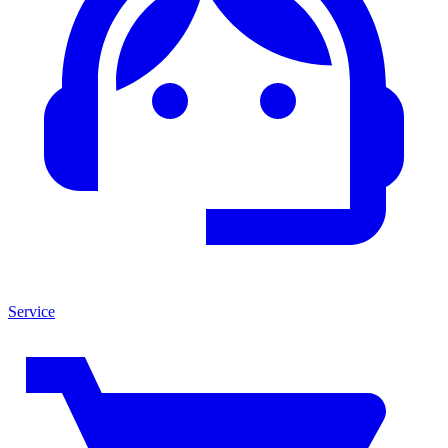
Service