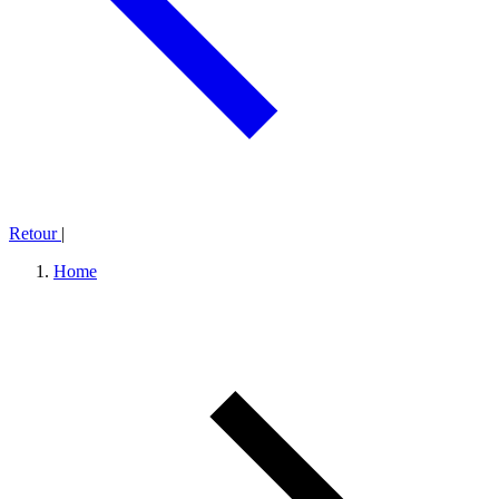
Retour
|
Home