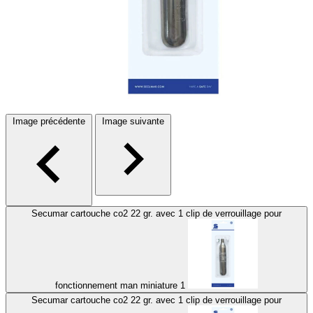
Image précédente
Image suivante
Secumar cartouche co2 22 gr. avec 1 clip de verrouillage pour
fonctionnement man miniature 1
Secumar cartouche co2 22 gr. avec 1 clip de verrouillage pour