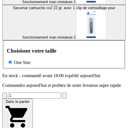
fonctionnement man miniature 1
Secumar cartouche co2 22 gr. avec 1 clip de verrouillage pour
fonctionnement man miniature 2
Choisissez votre taille
One Size
En stock - commandé avant 18:00 expédié aujourd'hui
Commandez aujourd'hui et profitez de notre livraison super rapide
Dans le panier