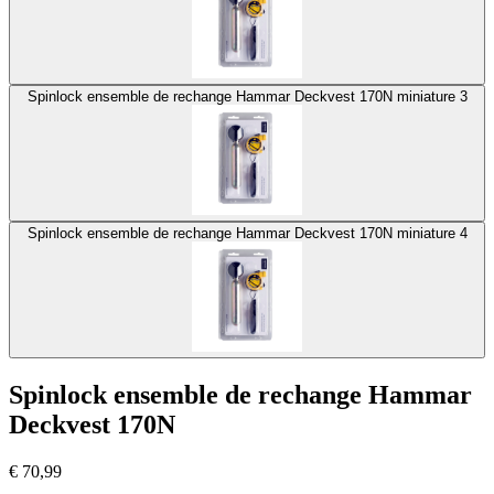
Spinlock ensemble de rechange Hammar Deckvest 170N miniature 3
Spinlock ensemble de rechange Hammar Deckvest 170N miniature 4
Spinlock ensemble de rechange Hammar
Deckvest 170N
€
70,99