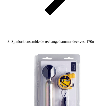
Spinlock ensemble de rechange hammar deckvest 170n