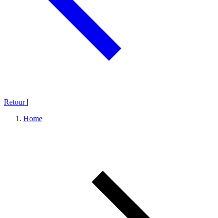
Retour
|
Home