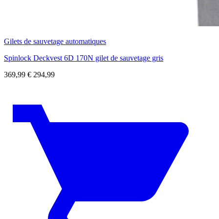
Gilets de sauvetage automatiques
Spinlock Deckvest 6D 170N gilet de sauvetage gris
369,99
€
294,99