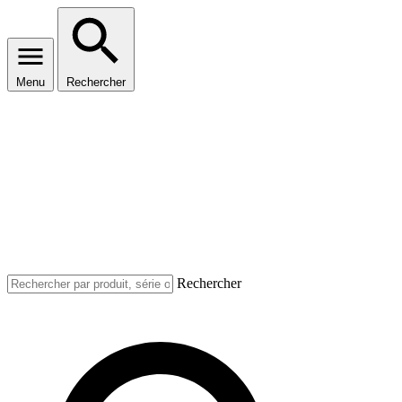
Menu
Rechercher
Rechercher