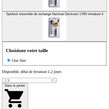
Spinlock ensemble de rechange Hammar Deckvest 170N miniature 4
Choisissez votre taille
One Size
Disponible, délai de livraison 1-2 jours
Dans le panier