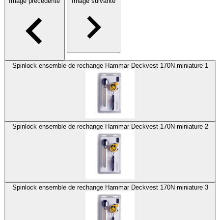
Image précédente
Image suivante
Spinlock ensemble de rechange Hammar Deckvest 170N miniature 1
Spinlock ensemble de rechange Hammar Deckvest 170N miniature 2
Spinlock ensemble de rechange Hammar Deckvest 170N miniature 3