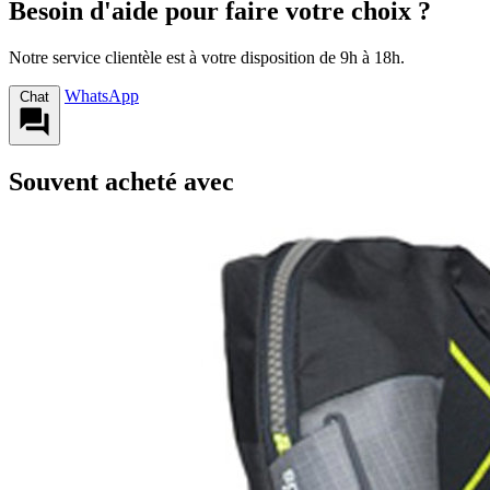
Besoin d'aide pour faire votre choix ?
Notre service clientèle est à votre disposition de 9h à 18h.
WhatsApp
Chat
Souvent acheté avec