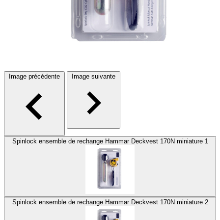
Image précédente
Image suivante
Spinlock ensemble de rechange Hammar Deckvest 170N miniature 1
Spinlock ensemble de rechange Hammar Deckvest 170N miniature 2