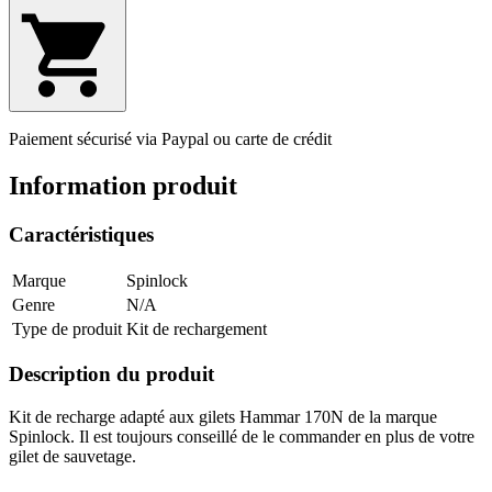
Paiement sécurisé via Paypal ou carte de crédit
Information produit
Caractéristiques
Marque
Spinlock
Genre
N/A
Type de produit
Kit de rechargement
Description du produit
Kit de recharge adapté aux gilets Hammar 170N de la marque
Spinlock. Il est toujours conseillé de le commander en plus de votre
gilet de sauvetage.