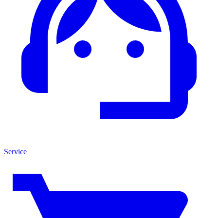
Service