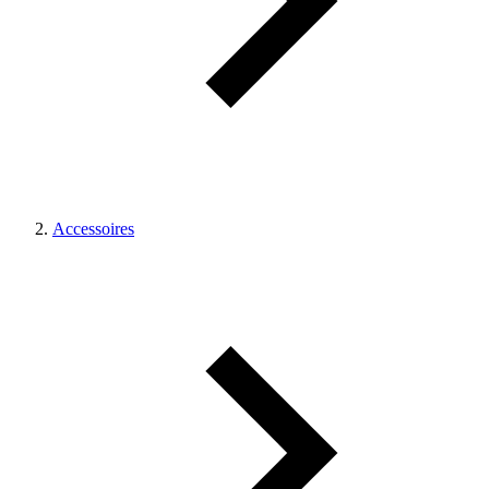
Accessoires