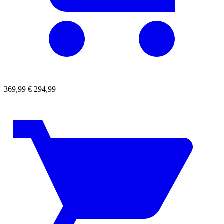
369,99
€
294,99