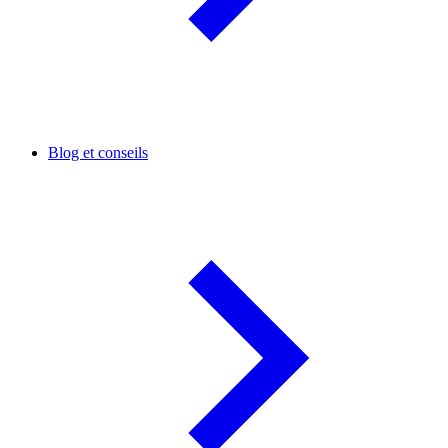
Blog et conseils