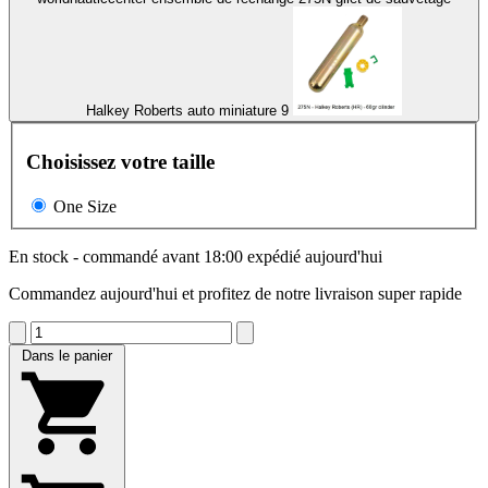
Halkey Roberts auto miniature 9
Choisissez votre taille
One Size
En stock - commandé avant 18:00 expédié aujourd'hui
Commandez aujourd'hui et profitez de notre livraison super rapide
Dans le panier