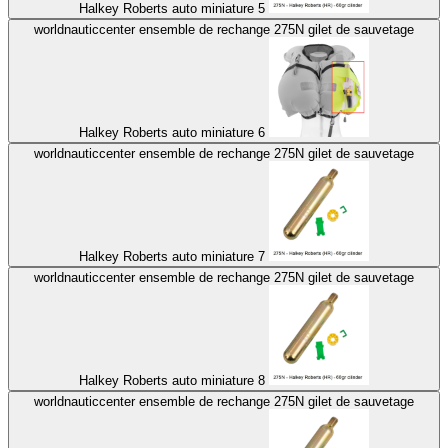
Halkey Roberts auto miniature 5
worldnauticcenter ensemble de rechange 275N gilet de sauvetage
Halkey Roberts auto miniature 6
worldnauticcenter ensemble de rechange 275N gilet de sauvetage
Halkey Roberts auto miniature 7
worldnauticcenter ensemble de rechange 275N gilet de sauvetage
Halkey Roberts auto miniature 8
worldnauticcenter ensemble de rechange 275N gilet de sauvetage