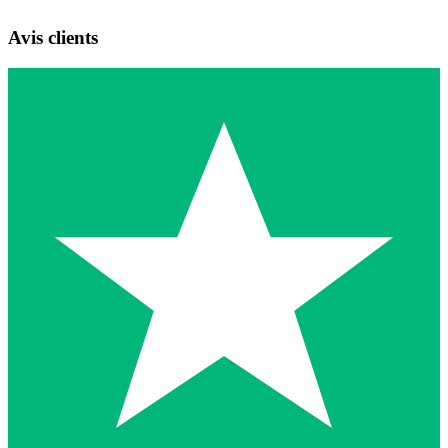
Avis clients