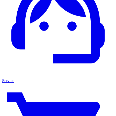
Service