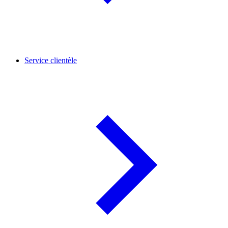
Service clientèle