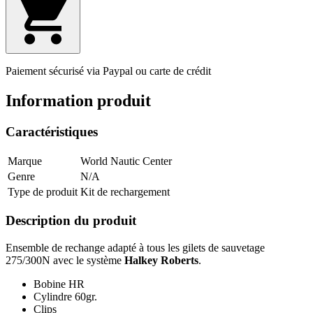
Paiement sécurisé via Paypal ou carte de crédit
Information produit
Caractéristiques
Marque
World Nautic Center
Genre
N/A
Type de produit
Kit de rechargement
Description du produit
Ensemble de rechange adapté à tous les gilets de sauvetage
275/300N avec le système
Halkey Roberts
.
Bobine HR
Cylindre 60gr.
Clips