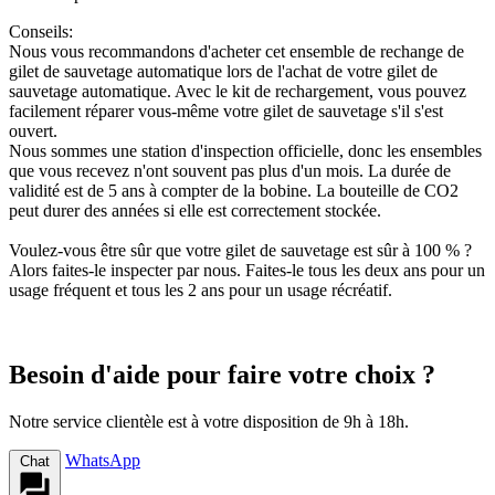
Conseils:
Nous vous recommandons d'acheter cet ensemble de rechange de
gilet de sauvetage automatique lors de l'achat de votre gilet de
sauvetage automatique. Avec le kit de rechargement, vous pouvez
facilement réparer vous-même votre gilet de sauvetage s'il s'est
ouvert.
Nous sommes une station d'inspection officielle, donc les ensembles
que vous recevez n'ont souvent pas plus d'un mois. La durée de
validité est de 5 ans à compter de la bobine. La bouteille de CO2
peut durer des années si elle est correctement stockée.
Voulez-vous être sûr que votre gilet de sauvetage est sûr à 100 % ?
Alors faites-le inspecter par nous. Faites-le tous les deux ans pour un
usage fréquent et tous les 2 ans pour un usage récréatif.
Besoin d'aide pour faire votre choix ?
Notre service clientèle est à votre disposition de 9h à 18h.
WhatsApp
Chat