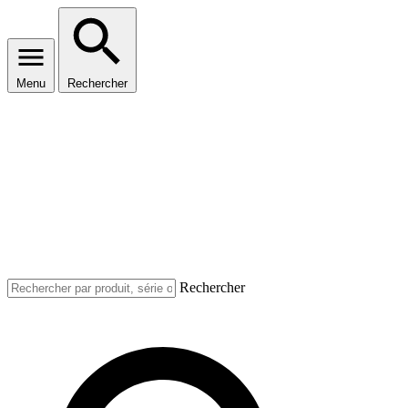
Menu
Rechercher
Rechercher