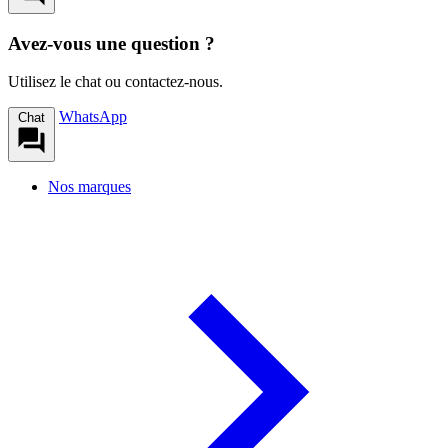
Avez-vous une question ?
Utilisez le chat ou contactez-nous.
WhatsApp
Chat
Nos marques