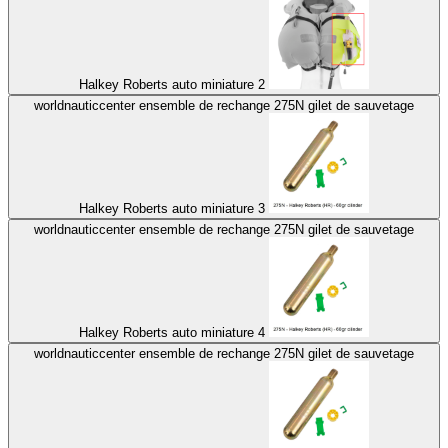
Halkey Roberts auto miniature 2
worldnauticcenter ensemble de rechange 275N gilet de sauvetage
Halkey Roberts auto miniature 3
worldnauticcenter ensemble de rechange 275N gilet de sauvetage
Halkey Roberts auto miniature 4
worldnauticcenter ensemble de rechange 275N gilet de sauvetage