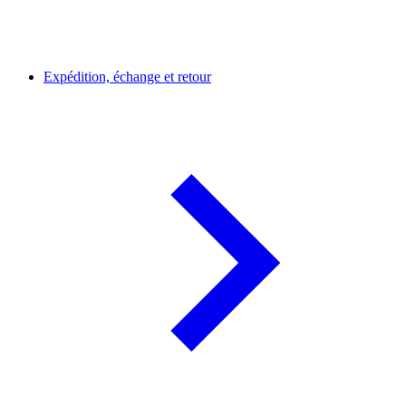
Expédition, échange et retour