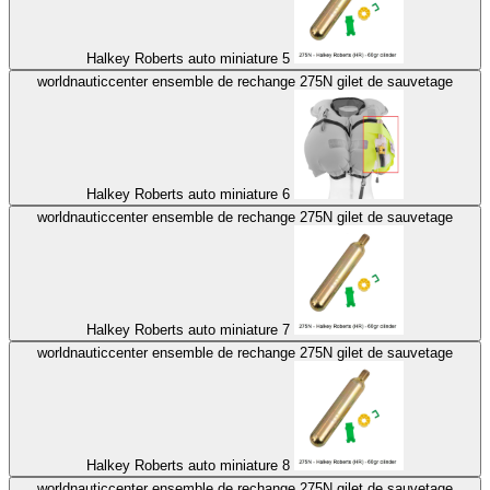
Halkey Roberts auto miniature 5
worldnauticcenter ensemble de rechange 275N gilet de sauvetage
Halkey Roberts auto miniature 6
worldnauticcenter ensemble de rechange 275N gilet de sauvetage
Halkey Roberts auto miniature 7
worldnauticcenter ensemble de rechange 275N gilet de sauvetage
Halkey Roberts auto miniature 8
worldnauticcenter ensemble de rechange 275N gilet de sauvetage