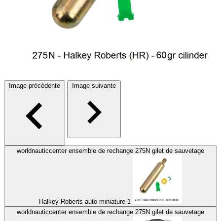
Image précédente
Image suivante
worldnauticcenter ensemble de rechange 275N gilet de sauvetage
Halkey Roberts auto miniature 1
worldnauticcenter ensemble de rechange 275N gilet de sauvetage