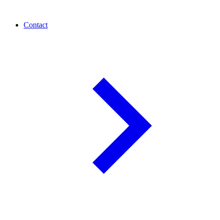
Contact