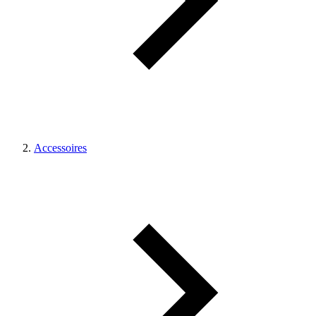
Accessoires