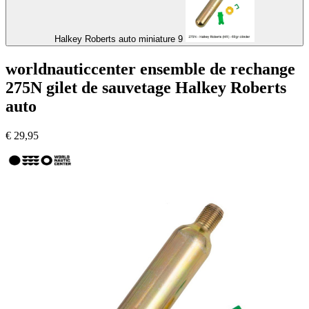
Halkey Roberts auto miniature 9
worldnauticcenter ensemble de rechange
275N gilet de sauvetage Halkey Roberts
auto
€
29,95