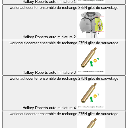
Halkey Roberts auto miniature 1
worldnauticcenter ensemble de rechange 275N gilet de sauvetage
Halkey Roberts auto miniature 2
worldnauticcenter ensemble de rechange 275N gilet de sauvetage
Halkey Roberts auto miniature 3
worldnauticcenter ensemble de rechange 275N gilet de sauvetage
Halkey Roberts auto miniature 4
worldnauticcenter ensemble de rechange 275N gilet de sauvetage