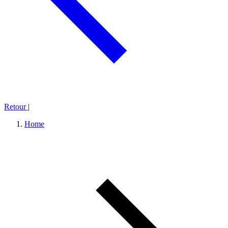
Retour
|
Home