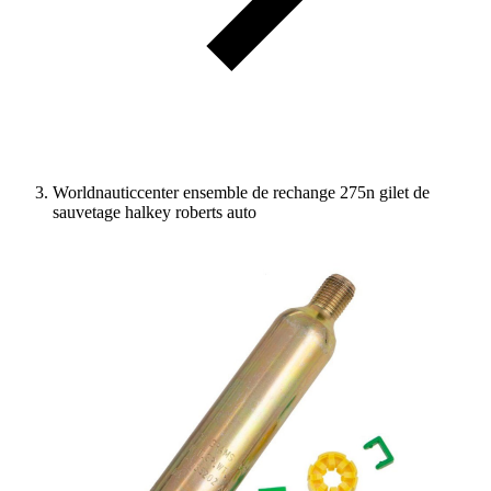
Worldnauticcenter ensemble de rechange 275n gilet de
sauvetage halkey roberts auto