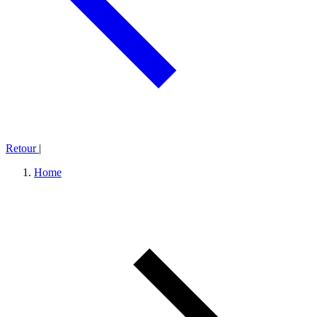
Retour
|
Home