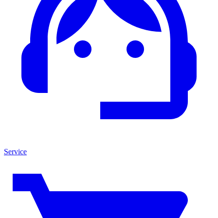
Service