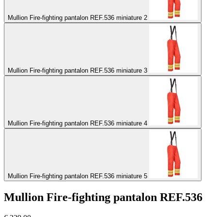
Mullion Fire-fighting pantalon REF.536 miniature 2
Mullion Fire-fighting pantalon REF.536 miniature 3
Mullion Fire-fighting pantalon REF.536 miniature 4
Mullion Fire-fighting pantalon REF.536 miniature 5
Mullion Fire-fighting pantalon REF.536