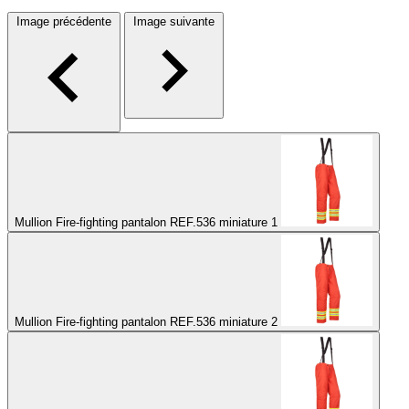
Image précédente
Image suivante
Mullion Fire-fighting pantalon REF.536 miniature 1
Mullion Fire-fighting pantalon REF.536 miniature 2