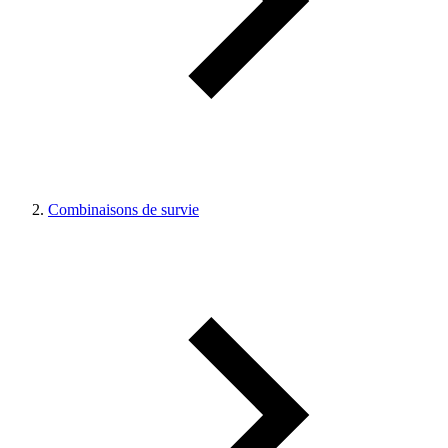
Combinaisons de survie