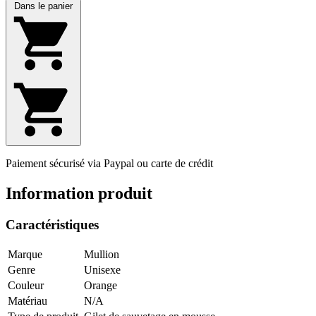
Dans le panier
Paiement sécurisé via Paypal ou carte de crédit
Information produit
Caractéristiques
Marque
Mullion
Genre
Unisexe
Couleur
Orange
Matériau
N/A