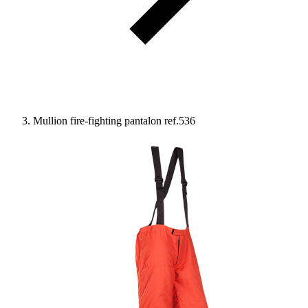
Mullion fire-fighting pantalon ref.536