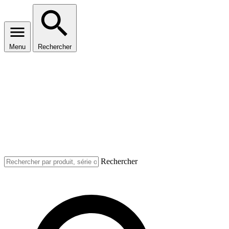
Menu
Rechercher
Rechercher