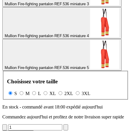
Mullion Fire-fighting pantalon REF.536 miniature 3
Mullion Fire-fighting pantalon REF.536 miniature 4
Mullion Fire-fighting pantalon REF.536 miniature 5
Choisissez votre taille
S
M
L
XL
2XL
3XL
En stock - commandé avant 18:00 expédié aujourd'hui
Commandez aujourd'hui et profitez de notre livraison super rapide