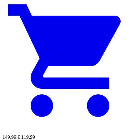
149,99
€
119,99