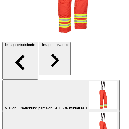
Image précédente
Image suivante
Mullion Fire-fighting pantalon REF.536 miniature 1