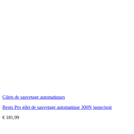
Gilets de sauvetage automatiques
Besto Pro gilet de sauvetage automatique 300N jaune/noir
€
181,99