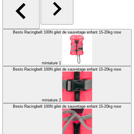
Besto Racingbelt 100N gilet de sauvetage enfant 15-20kg rose
miniature 1
Besto Racingbelt 100N gilet de sauvetage enfant 15-20kg rose
miniature 2
Besto Racingbelt 100N gilet de sauvetage enfant 15-20kg rose