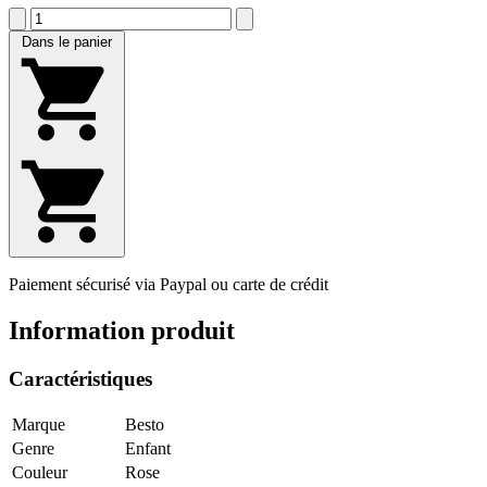
Dans le panier
Paiement sécurisé via Paypal ou carte de crédit
Information produit
Caractéristiques
Marque
Besto
Genre
Enfant
Couleur
Rose