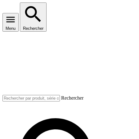
Menu
Rechercher
Rechercher