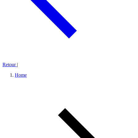
Retour
|
Home