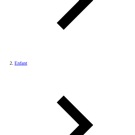
Enfant