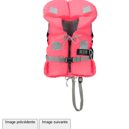
Image précédente
Image suivante