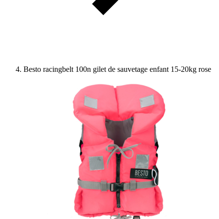
Besto racingbelt 100n gilet de sauvetage enfant 15-20kg rose