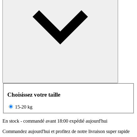
Choisissez votre taille
15-20 kg
En stock - commandé avant 18:00 expédié aujourd'hui
Commandez aujourd'hui et profitez de notre livraison super rapide