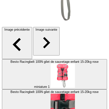
Image précédente
Image suivante
Besto Racingbelt 100N gilet de sauvetage enfant 15-20kg rose
miniature 1
Besto Racingbelt 100N gilet de sauvetage enfant 15-20kg rose