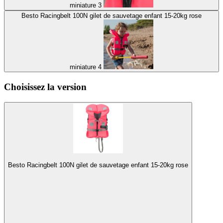
miniature 3
Besto Racingbelt 100N gilet de sauvetage enfant 15-20kg rose
miniature 4
Choisissez la version
Besto Racingbelt 100N gilet de sauvetage enfant 15-20kg rose