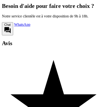
Besoin d'aide pour faire votre choix ?
Notre service clientèle est à votre disposition de 9h à 18h.
WhatsApp
Chat
Avis