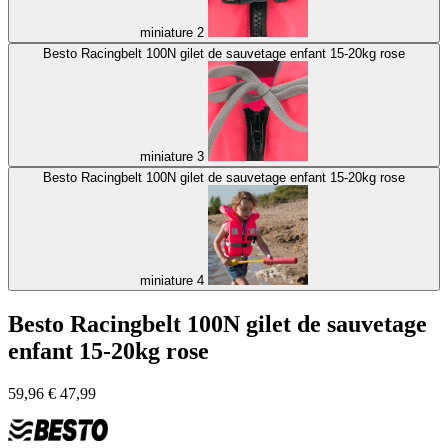
miniature 2
Besto Racingbelt 100N gilet de sauvetage enfant 15-20kg rose
miniature 3
Besto Racingbelt 100N gilet de sauvetage enfant 15-20kg rose
miniature 4
Besto Racingbelt 100N gilet de sauvetage
enfant 15-20kg rose
59,96
€
47,99