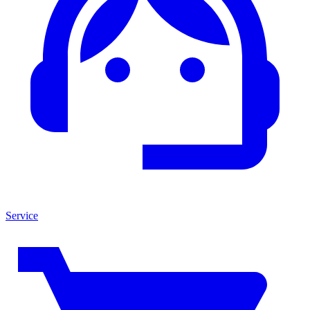
Service