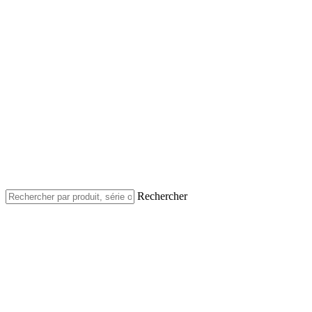
Rechercher