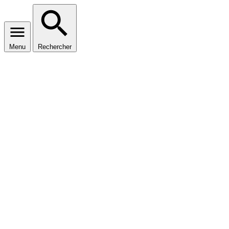
Menu
Rechercher