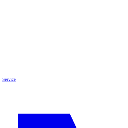
Service