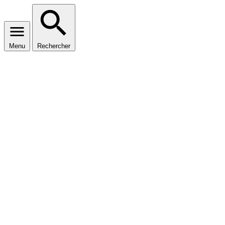
Menu
Rechercher