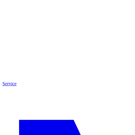
Service