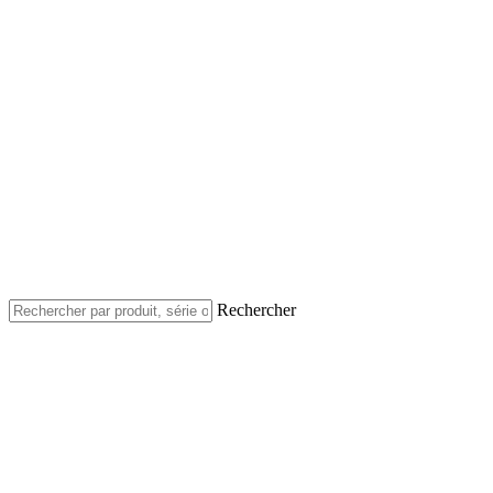
Rechercher