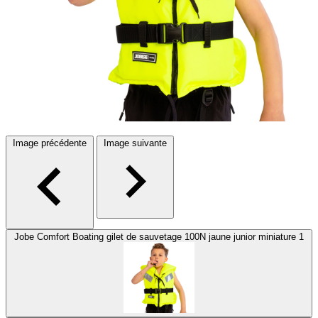
Image précédente
Image suivante
Jobe Comfort Boating gilet de sauvetage 100N jaune junior miniature 1