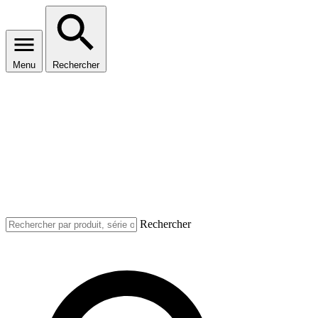
Menu
Rechercher
Rechercher