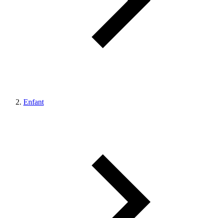
Enfant