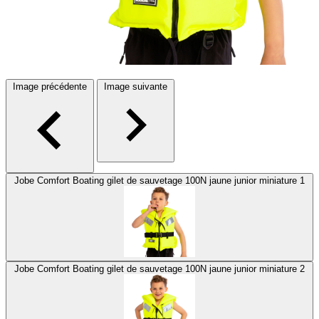
Image précédente
Image suivante
Jobe Comfort Boating gilet de sauvetage 100N jaune junior miniature 1
Jobe Comfort Boating gilet de sauvetage 100N jaune junior miniature 2