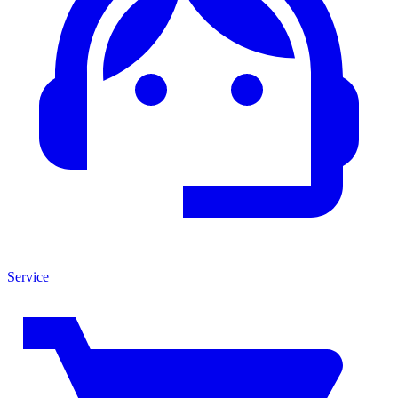
Service