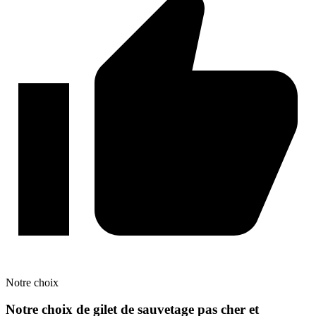
Notre
choix
Notre choix de gilet de sauvetage pas cher et