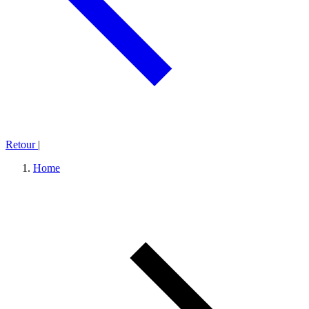
Retour
|
Home