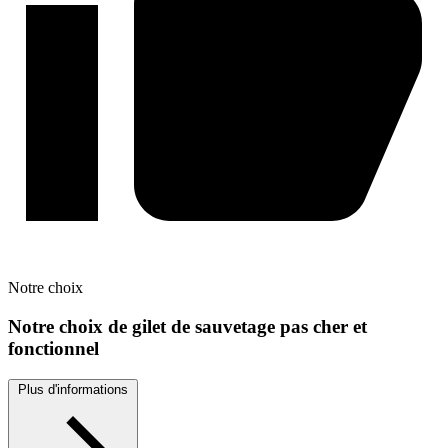
Notre
choix
Notre choix de gilet de sauvetage pas cher et
fonctionnel
Plus d'informations