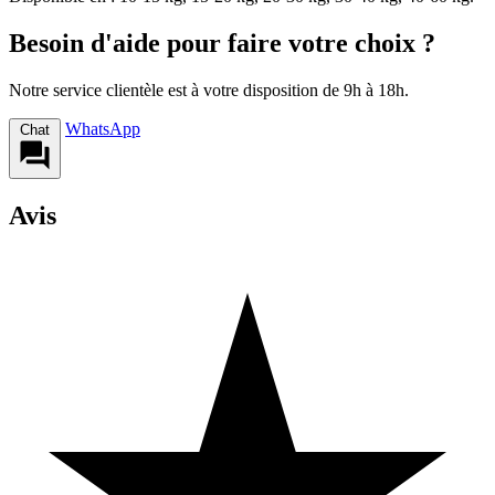
Besoin d'aide pour faire votre choix ?
Notre service clientèle est à votre disposition de 9h à 18h.
WhatsApp
Chat
Avis