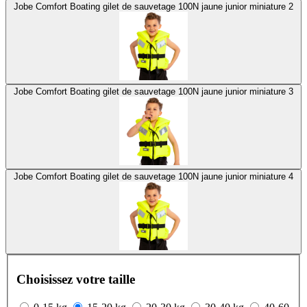
Jobe Comfort Boating gilet de sauvetage 100N jaune junior miniature 2
Jobe Comfort Boating gilet de sauvetage 100N jaune junior miniature 3
Jobe Comfort Boating gilet de sauvetage 100N jaune junior miniature 4
Choisissez votre taille