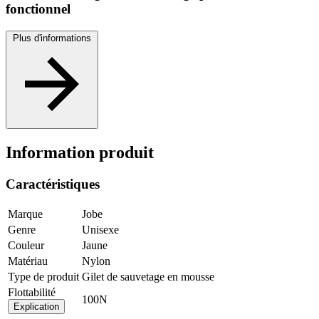
fonctionnel
Plus d'informations
Information produit
Caractéristiques
Marque
Jobe
Genre
Unisexe
Couleur
Jaune
Matériau
Nylon
Type de produit
Gilet de sauvetage en mousse
Flottabilité
100N
Explication