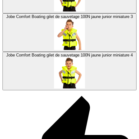
Jobe Comfort Boating gilet de sauvetage 100N jaune junior miniature 3
Jobe Comfort Boating gilet de sauvetage 100N jaune junior miniature 4