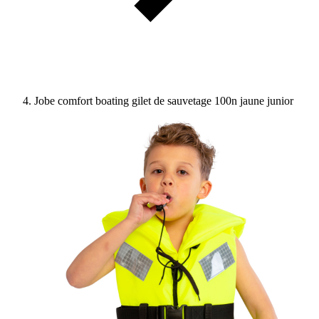
Jobe comfort boating gilet de sauvetage 100n jaune junior