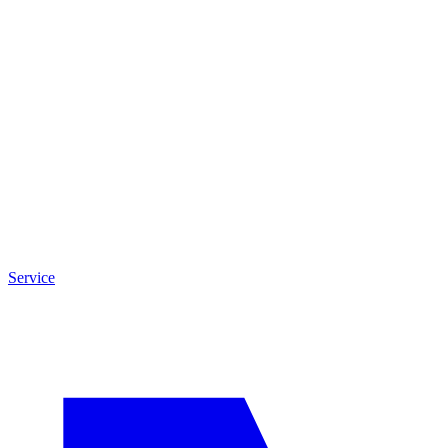
Service