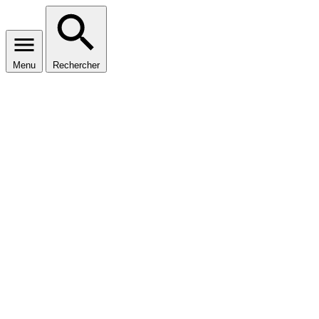
Menu
Rechercher