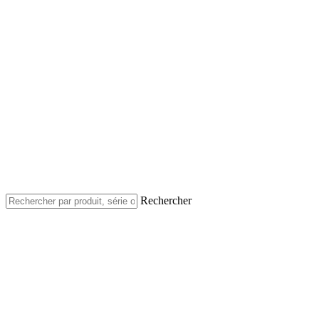
Rechercher