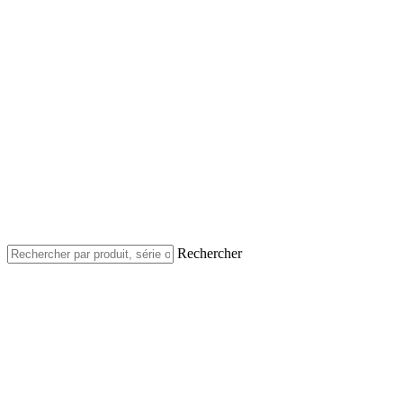
Rechercher