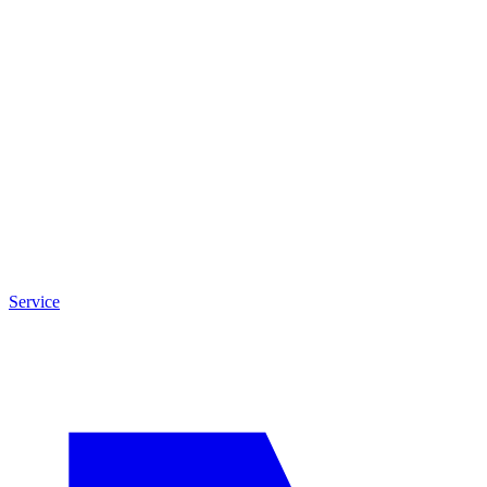
Service