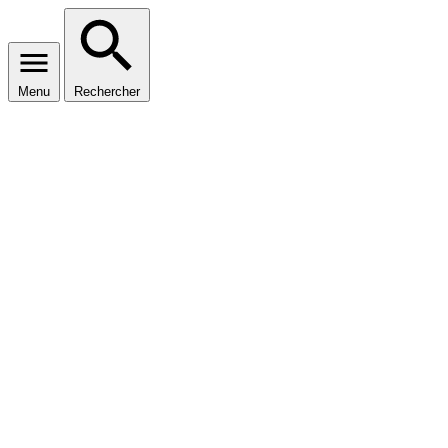
Menu
Rechercher