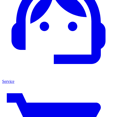
Service