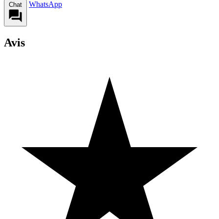
WhatsApp
Chat
Avis