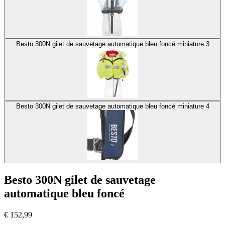
Besto 300N gilet de sauvetage automatique bleu foncé miniature 3
Besto 300N gilet de sauvetage automatique bleu foncé miniature 4
Besto 300N gilet de sauvetage
automatique bleu foncé
€
152,99