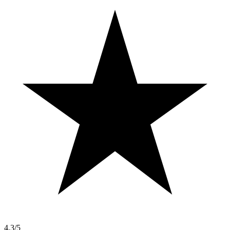
4,3/5