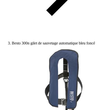
Besto 300n gilet de sauvetage automatique bleu foncé