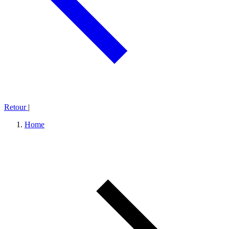
Retour
|
Home