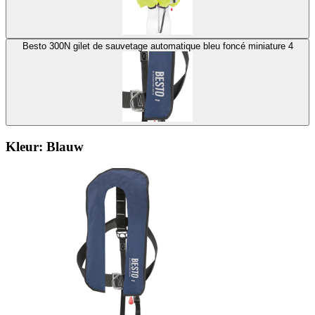
Besto 300N gilet de sauvetage automatique bleu foncé miniature 4
Kleur:
Blauw