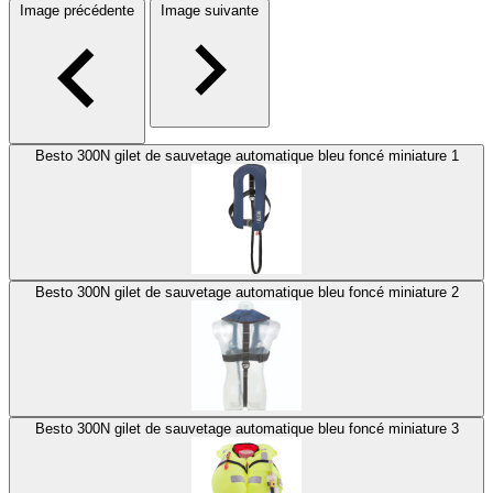
Image précédente
Image suivante
Besto 300N gilet de sauvetage automatique bleu foncé miniature 1
Besto 300N gilet de sauvetage automatique bleu foncé miniature 2
Besto 300N gilet de sauvetage automatique bleu foncé miniature 3