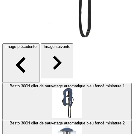
Image précédente
Image suivante
Besto 300N gilet de sauvetage automatique bleu foncé miniature 1
Besto 300N gilet de sauvetage automatique bleu foncé miniature 2