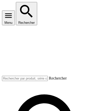
Menu
Rechercher
Rechercher