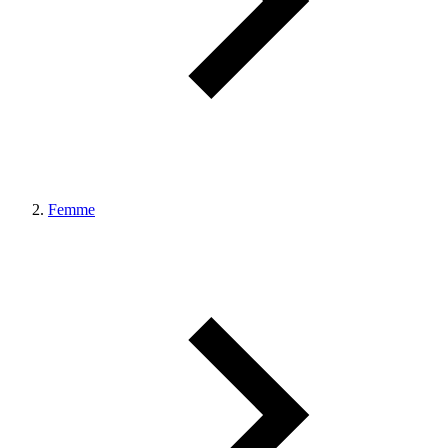
Femme