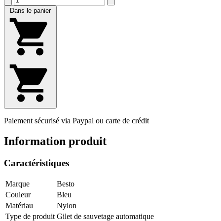
Dans le panier
Paiement sécurisé via Paypal ou carte de crédit
Information produit
Caractéristiques
Marque
Besto
Couleur
Bleu
Matériau
Nylon
Type de produit
Gilet de sauvetage automatique