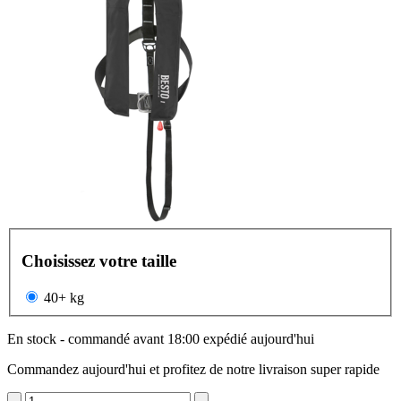
Choisissez votre taille
40+ kg
En stock - commandé avant 18:00 expédié aujourd'hui
Commandez aujourd'hui et profitez de notre livraison super rapide