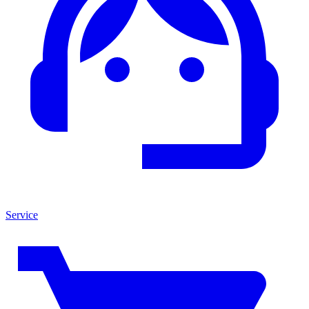
Service