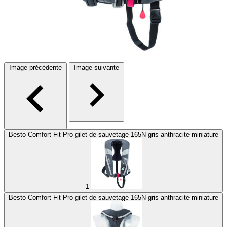
Image précédente
Image suivante
Besto Comfort Fit Pro gilet de sauvetage 165N gris anthracite miniature
1
Besto Comfort Fit Pro gilet de sauvetage 165N gris anthracite miniature