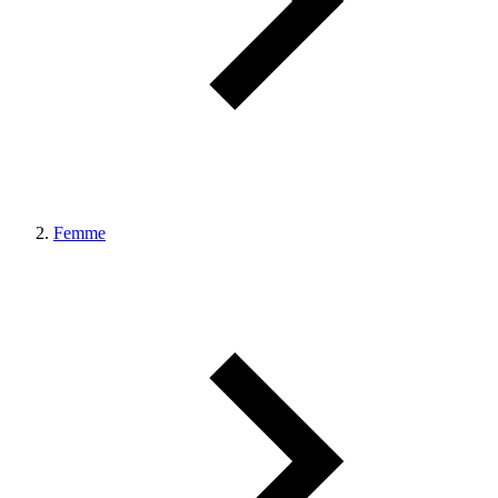
Femme