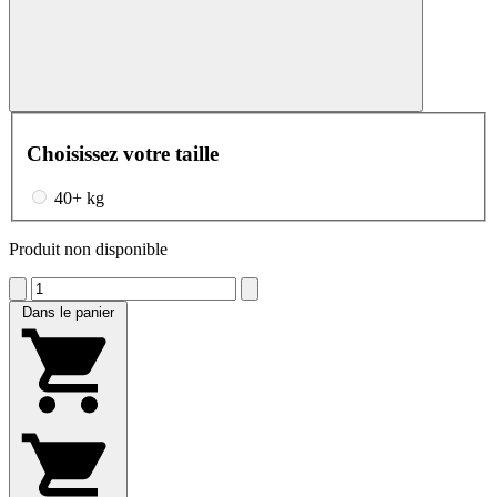
Choisissez votre taille
40+ kg
Produit non disponible
Dans le panier