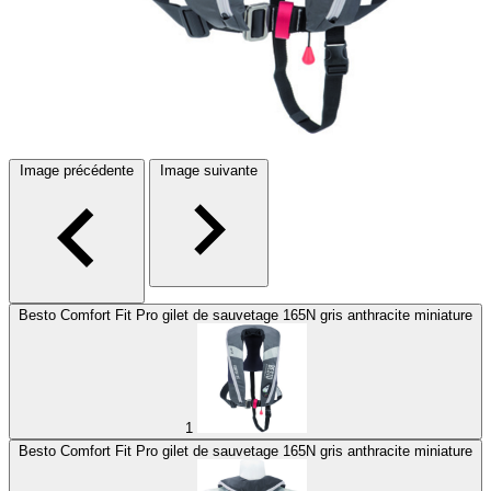
Image précédente
Image suivante
Besto Comfort Fit Pro gilet de sauvetage 165N gris anthracite miniature
1
Besto Comfort Fit Pro gilet de sauvetage 165N gris anthracite miniature