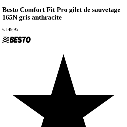
Besto Comfort Fit Pro gilet de sauvetage
165N gris anthracite
€
149,95