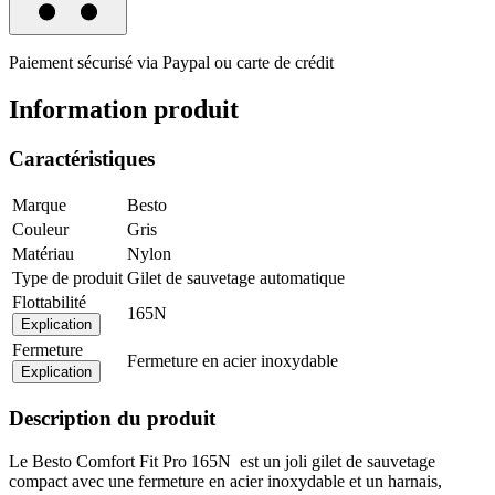
Paiement sécurisé via Paypal ou carte de crédit
Information produit
Caractéristiques
Marque
Besto
Couleur
Gris
Matériau
Nylon
Type de produit
Gilet de sauvetage automatique
Flottabilité
165N
Explication
Fermeture
Fermeture en acier inoxydable
Explication
Description du produit
Le Besto Comfort Fit Pro 165N est un joli gilet de sauvetage
compact avec une fermeture en acier inoxydable et un harnais,