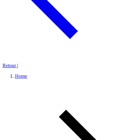
Retour
|
Home