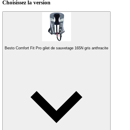
Choisissez la version
Besto Comfort Fit Pro gilet de sauvetage 165N gris anthracite