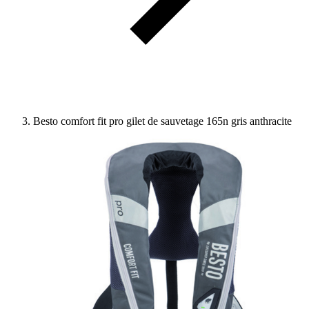
Besto comfort fit pro gilet de sauvetage 165n gris anthracite