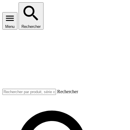
Menu
Rechercher
Rechercher