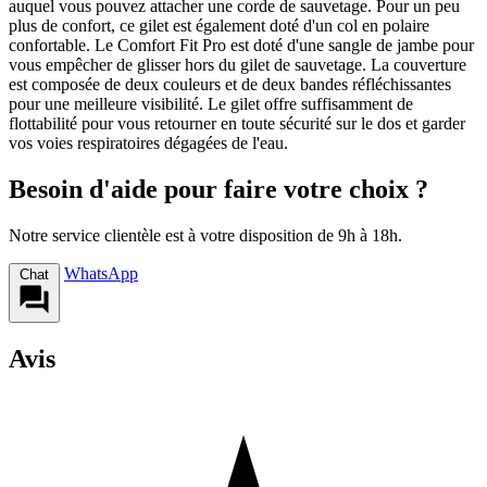
auquel vous pouvez attacher une corde de sauvetage. Pour un peu
plus de confort, ce gilet est également doté d'un col en polaire
confortable. Le Comfort Fit Pro est doté d'une sangle de jambe pour
vous empêcher de glisser hors du gilet de sauvetage. La couverture
est composée de deux couleurs et de deux bandes réfléchissantes
pour une meilleure visibilité. Le gilet offre suffisamment de
flottabilité pour vous retourner en toute sécurité sur le dos et garder
vos voies respiratoires dégagées de l'eau.
Besoin d'aide pour faire votre choix ?
Notre service clientèle est à votre disposition de 9h à 18h.
WhatsApp
Chat
Avis