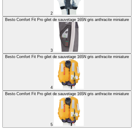
2
Besto Comfort Fit Pro gilet de sauvetage 165N gris anthracite miniature
3
Besto Comfort Fit Pro gilet de sauvetage 165N gris anthracite miniature
4
Besto Comfort Fit Pro gilet de sauvetage 165N gris anthracite miniature
5