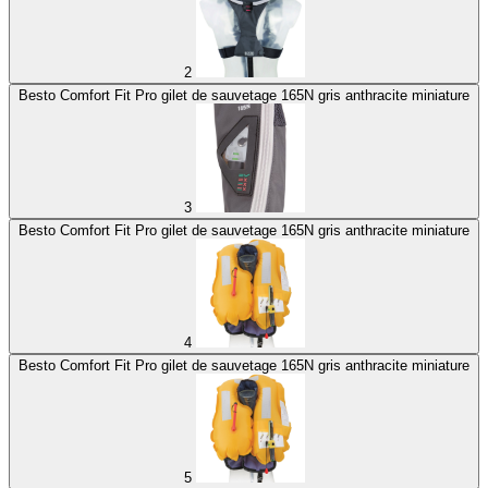
2
Besto Comfort Fit Pro gilet de sauvetage 165N gris anthracite miniature
3
Besto Comfort Fit Pro gilet de sauvetage 165N gris anthracite miniature
4
Besto Comfort Fit Pro gilet de sauvetage 165N gris anthracite miniature
5