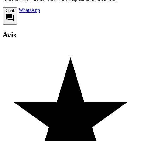
WhatsApp
Chat
Avis