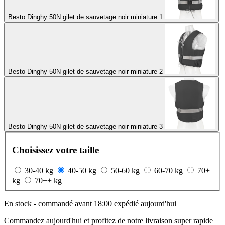
Besto Dinghy 50N gilet de sauvetage noir miniature 1
Besto Dinghy 50N gilet de sauvetage noir miniature 2
Besto Dinghy 50N gilet de sauvetage noir miniature 3
Choisissez votre taille
30-40 kg
40-50 kg
50-60 kg
60-70 kg
70+
kg
70++ kg
En stock - commandé avant 18:00 expédié aujourd'hui
Commandez aujourd'hui et profitez de notre livraison super rapide