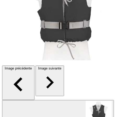
Image précédente
Image suivante