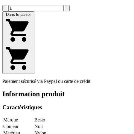
Dans le panier
Paiement sécurisé via Paypal ou carte de crédit
Information produit
Caractéristiques
Marque
Besto
Couleur
Noir
Matériau
Nylon