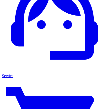
Service