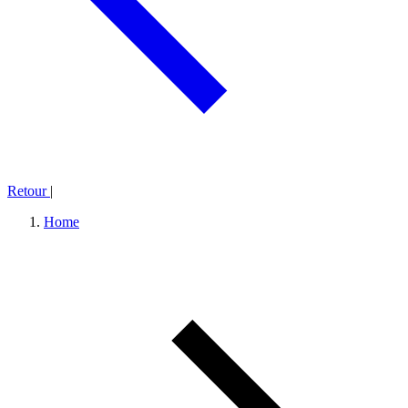
Retour
|
Home