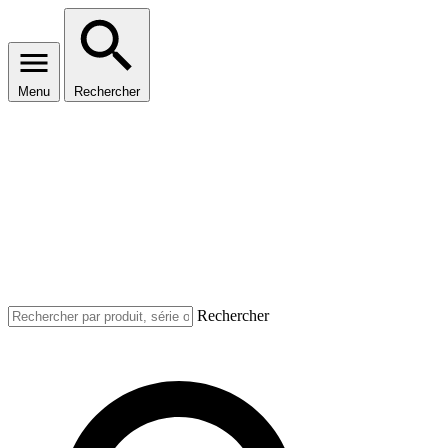
Menu
Rechercher
Rechercher