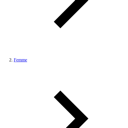
Femme