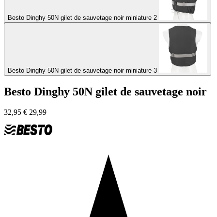
Besto Dinghy 50N gilet de sauvetage noir miniature 2
Besto Dinghy 50N gilet de sauvetage noir miniature 3
Besto Dinghy 50N gilet de sauvetage noir
32,95
€
29,99