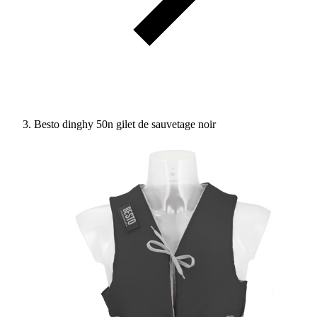
Besto dinghy 50n gilet de sauvetage noir