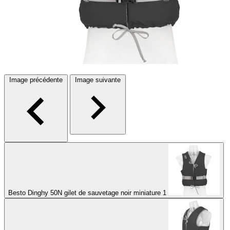
Image précédente
Image suivante
Besto Dinghy 50N gilet de sauvetage noir miniature 1