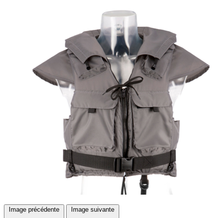
Image précédente
Image suivante