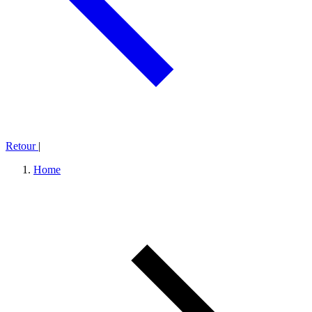
Retour
|
Home