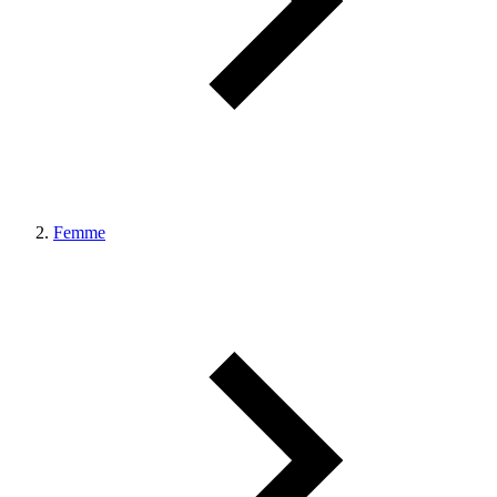
Femme