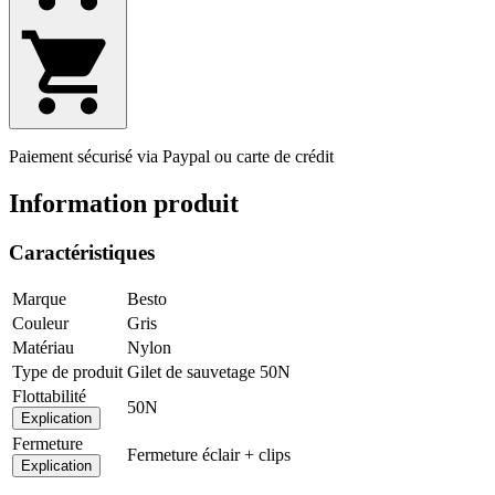
Paiement sécurisé via Paypal ou carte de crédit
Information produit
Caractéristiques
Marque
Besto
Couleur
Gris
Matériau
Nylon
Type de produit
Gilet de sauvetage 50N
Flottabilité
50N
Explication
Fermeture
Fermeture éclair + clips
Explication