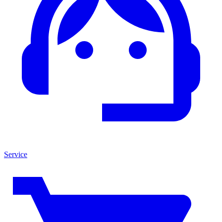
Service