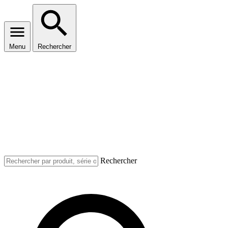
Menu
Rechercher
Rechercher