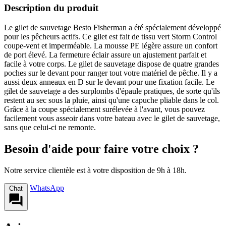
Description du produit
Le gilet de sauvetage Besto Fisherman a été spécialement développé
pour les pêcheurs actifs. Ce gilet est fait de tissu vert Storm Control
coupe-vent et imperméable. La mousse PE légère assure un confort
de port élevé. La fermeture éclair assure un ajustement parfait et
facile à votre corps. Le gilet de sauvetage dispose de quatre grandes
poches sur le devant pour ranger tout votre matériel de pêche. Il y a
aussi deux anneaux en D sur le devant pour une fixation facile. Le
gilet de sauvetage a des surplombs d'épaule pratiques, de sorte qu'ils
restent au sec sous la pluie, ainsi qu'une capuche pliable dans le col.
Grâce à la coupe spécialement surélevée à l'avant, vous pouvez
facilement vous asseoir dans votre bateau avec le gilet de sauvetage,
sans que celui-ci ne remonte.
Besoin d'aide pour faire votre choix ?
Notre service clientèle est à votre disposition de 9h à 18h.
WhatsApp
Chat