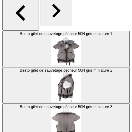
Besto gilet de sauvetage pêcheur 50N gris miniature 1
Besto gilet de sauvetage pêcheur 50N gris miniature 2
Besto gilet de sauvetage pêcheur 50N gris miniature 3