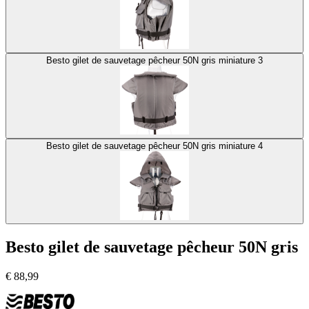
Besto gilet de sauvetage pêcheur 50N gris miniature 3
Besto gilet de sauvetage pêcheur 50N gris miniature 4
Besto gilet de sauvetage pêcheur 50N gris
€
88,99