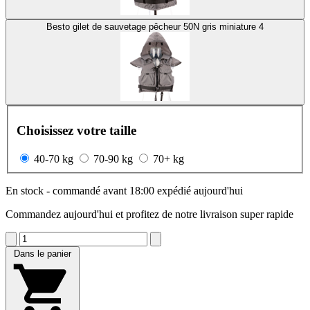
Besto gilet de sauvetage pêcheur 50N gris miniature 4
Choisissez votre taille
40-70 kg
70-90 kg
70+ kg
En stock - commandé avant 18:00 expédié aujourd'hui
Commandez aujourd'hui et profitez de notre livraison super rapide
Dans le panier