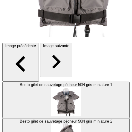
Image précédente
Image suivante
Besto gilet de sauvetage pêcheur 50N gris miniature 1
Besto gilet de sauvetage pêcheur 50N gris miniature 2