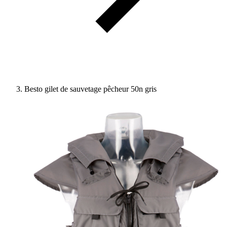
Besto gilet de sauvetage pêcheur 50n gris