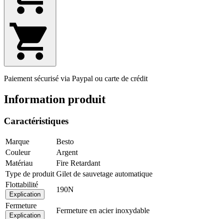
Paiement sécurisé via Paypal ou carte de crédit
Information produit
Caractéristiques
Marque
Besto
Couleur
Argent
Matériau
Fire Retardant
Type de produit
Gilet de sauvetage automatique
Flottabilité
190N
Explication
Fermeture
Fermeture en acier inoxydable
Explication