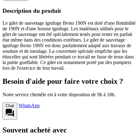
Description du produit
Le gilet de sauvetage ignifuge Besto 190N est doté d'une flottabilité
de 190N et d'une housse ignifuge. Les matériaux utilisés pour le
gilet de sauvetage ont été spécialement testés pour rester en parfait
état même dans des conditions extrêmes. Le gilet de sauvetage
ignifuge Besto 190N est donc parfaitement adapté aux travaux de
soudure et de meulage. La couverture spéciale empêche que les
étincelles qui sont libérées pendant ce travail ne fasse de trous dans
la partie gonflable. Ce gilet est notamment porté par des pompiers
lors de l'exercice de leur travail.
Besoin d'aide pour faire votre choix ?
Notre service clientèle est à votre disposition de 9h à 18h.
WhatsApp
Chat
Souvent acheté avec