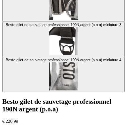
Besto gilet de sauvetage professionnel 190N argent (p.o.a) miniature 3
Besto gilet de sauvetage professionnel 190N argent (p.o.a) miniature 4
Besto gilet de sauvetage professionnel
190N argent (p.o.a)
€
220,99