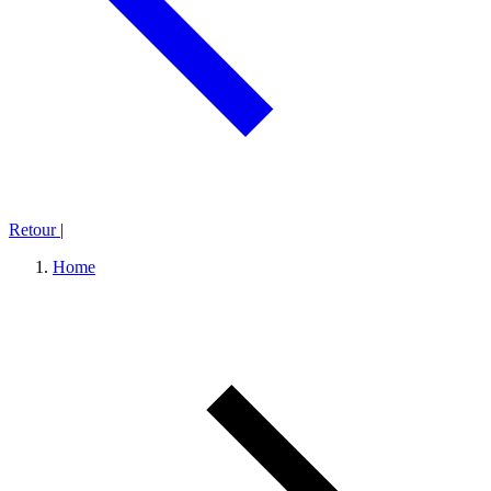
Retour
|
Home