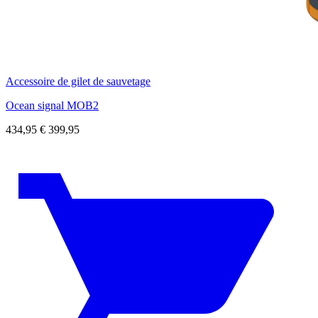
Accessoire de gilet de sauvetage
Ocean signal MOB2
434,95
€
399,95