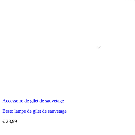
Accessoire de gilet de sauvetage
Besto lampe de gilet de sauvetage
€
28,99