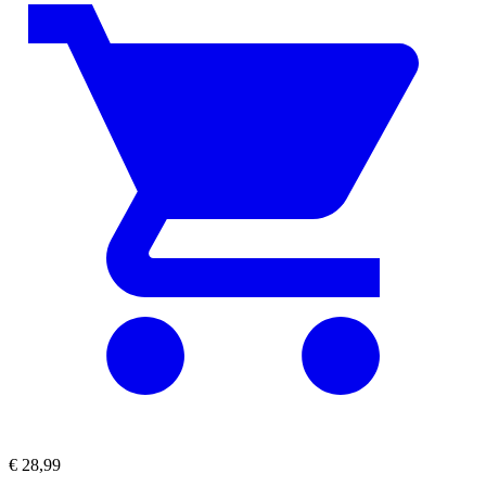
€
28,99