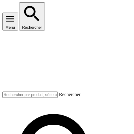
Menu
Rechercher
Rechercher