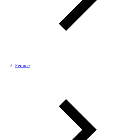
Femme