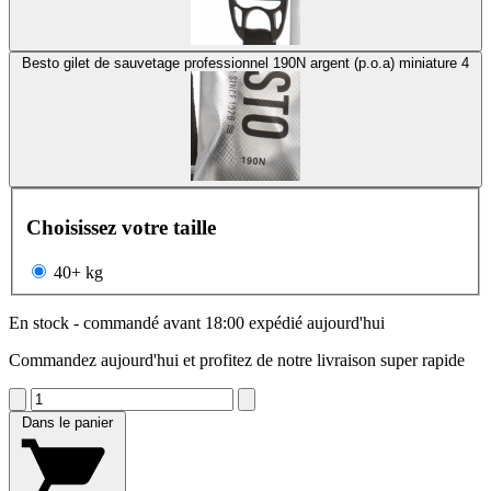
Besto gilet de sauvetage professionnel 190N argent (p.o.a) miniature 4
Choisissez votre taille
40+ kg
En stock - commandé avant 18:00 expédié aujourd'hui
Commandez aujourd'hui et profitez de notre livraison super rapide
Dans le panier