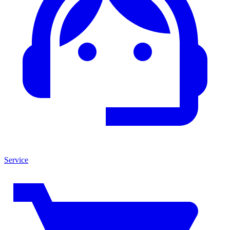
Service