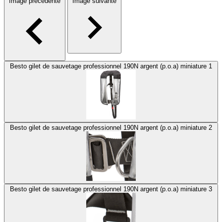
Image précédente
Image suivante
Besto gilet de sauvetage professionnel 190N argent (p.o.a) miniature 1
Besto gilet de sauvetage professionnel 190N argent (p.o.a) miniature 2
Besto gilet de sauvetage professionnel 190N argent (p.o.a) miniature 3