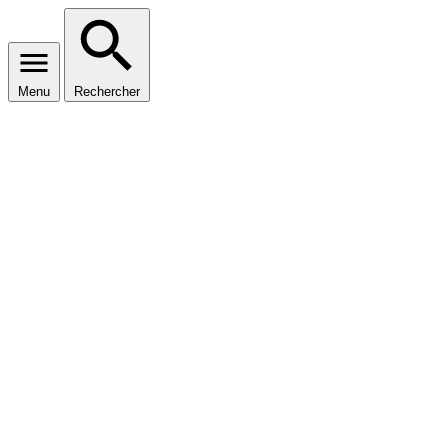
Menu
Rechercher