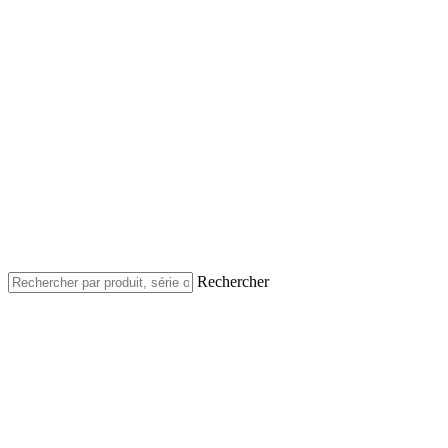
Rechercher