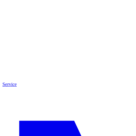
Service