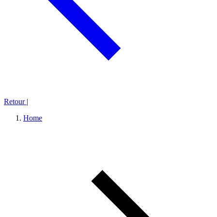
Retour
|
Home