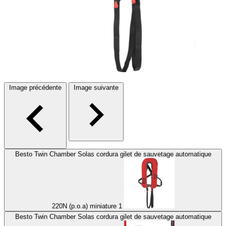
Image précédente
Image suivante
Besto Twin Chamber Solas cordura gilet de sauvetage automatique
220N (p.o.a) miniature 1
Besto Twin Chamber Solas cordura gilet de sauvetage automatique