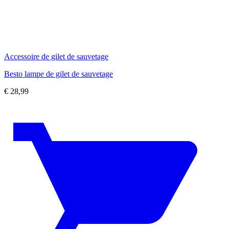
Accessoire de gilet de sauvetage
Besto lampe de gilet de sauvetage
€
28,99