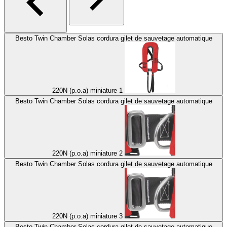
Besto Twin Chamber Solas cordura gilet de sauvetage automatique
220N (p.o.a) miniature 1
Besto Twin Chamber Solas cordura gilet de sauvetage automatique
220N (p.o.a) miniature 2
Besto Twin Chamber Solas cordura gilet de sauvetage automatique
220N (p.o.a) miniature 3
Besto Twin Chamber Solas cordura gilet de sauvetage automatique