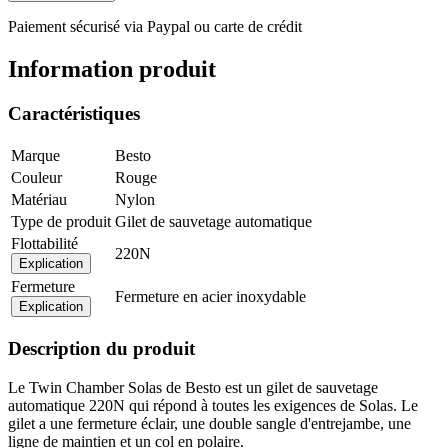
Paiement sécurisé via Paypal ou carte de crédit
Information produit
Caractéristiques
Marque
Besto
Couleur
Rouge
Matériau
Nylon
Type de produit
Gilet de sauvetage automatique
Flottabilité
220N
Explication
Fermeture
Fermeture en acier inoxydable
Explication
Description du produit
Le Twin Chamber Solas de Besto est un gilet de sauvetage
automatique 220N qui répond à toutes les exigences de Solas. Le
gilet a une fermeture éclair, une double sangle d'entrejambe, une
ligne de maintien et un col en polaire.