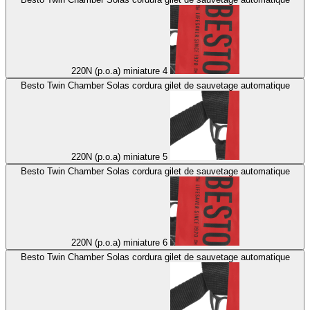
220N (p.o.a) miniature 4
Besto Twin Chamber Solas cordura gilet de sauvetage automatique
220N (p.o.a) miniature 5
Besto Twin Chamber Solas cordura gilet de sauvetage automatique
220N (p.o.a) miniature 6
Besto Twin Chamber Solas cordura gilet de sauvetage automatique