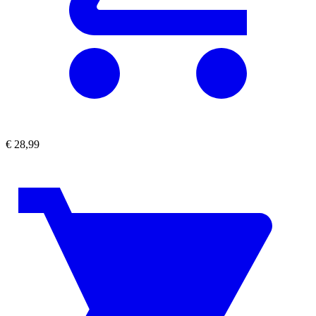
€
28,99