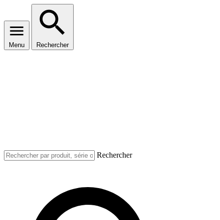
Menu
Rechercher
Rechercher