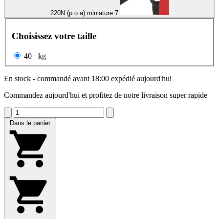
220N (p.o.a) miniature 7
Choisissez votre taille
40+ kg
En stock - commandé avant 18:00 expédié aujourd'hui
Commandez aujourd'hui et profitez de notre livraison super rapide
Dans le panier