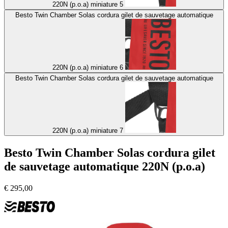
220N (p.o.a) miniature 5
Besto Twin Chamber Solas cordura gilet de sauvetage automatique
220N (p.o.a) miniature 6
Besto Twin Chamber Solas cordura gilet de sauvetage automatique
220N (p.o.a) miniature 7
Besto Twin Chamber Solas cordura gilet
de sauvetage automatique 220N (p.o.a)
€
295,00