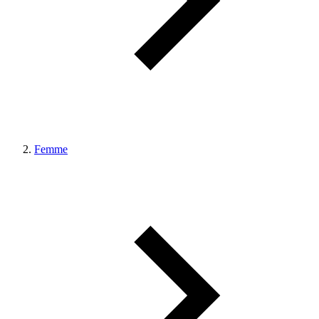
Femme