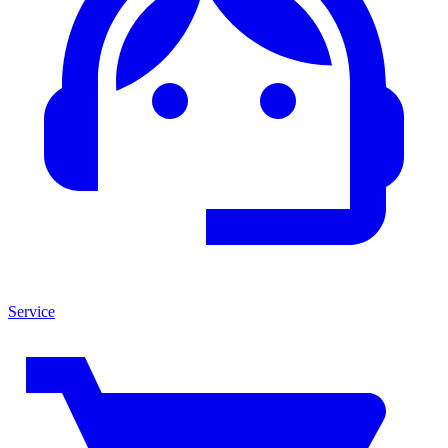
Service