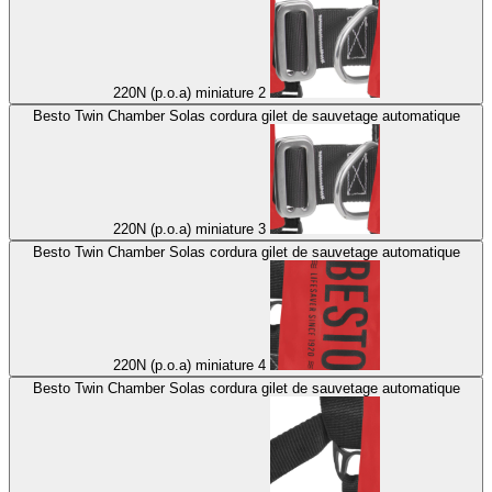
220N (p.o.a) miniature 2
Besto Twin Chamber Solas cordura gilet de sauvetage automatique
220N (p.o.a) miniature 3
Besto Twin Chamber Solas cordura gilet de sauvetage automatique
220N (p.o.a) miniature 4
Besto Twin Chamber Solas cordura gilet de sauvetage automatique