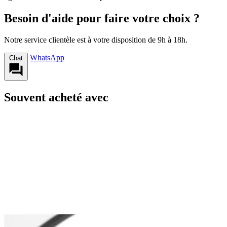
Besoin d'aide pour faire votre choix ?
Notre service clientèle est à votre disposition de 9h à 18h.
WhatsApp
Chat
Souvent acheté avec