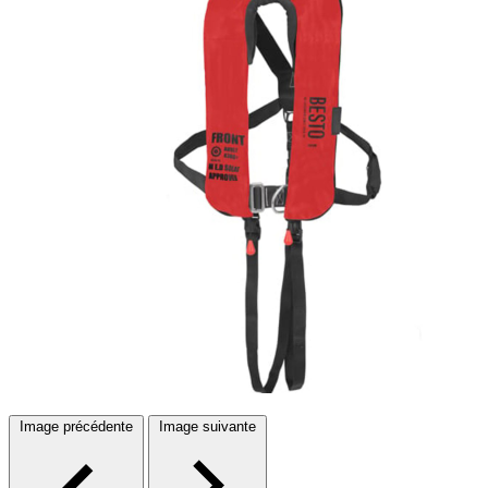
Image précédente
Image suivante