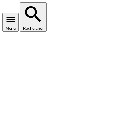
Menu
Rechercher