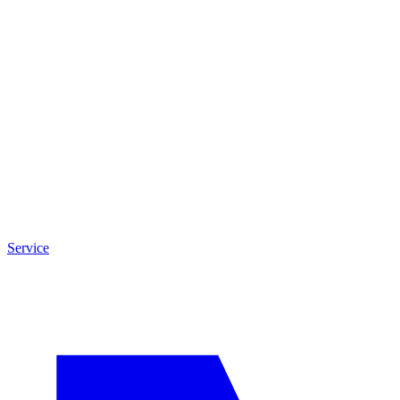
Service