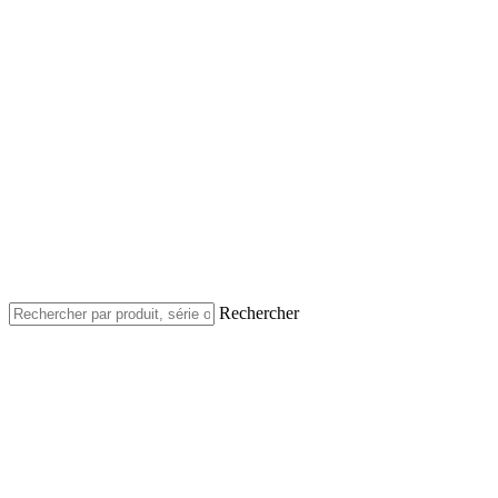
Rechercher