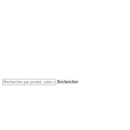
Rechercher