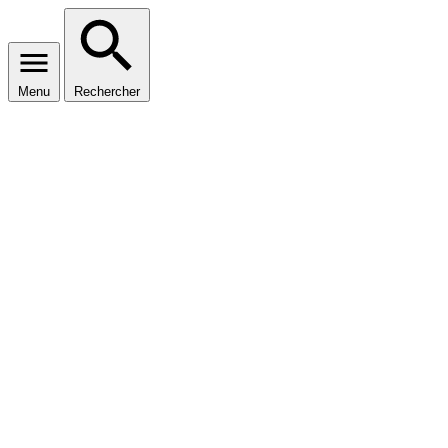
Menu
Rechercher