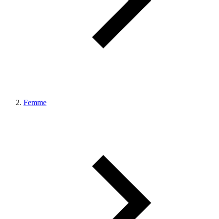
Femme