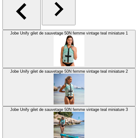
Jobe Unify gilet de sauvetage 50N femme vintage teal miniature 1
Jobe Unify gilet de sauvetage 50N femme vintage teal miniature 2
Jobe Unify gilet de sauvetage 50N femme vintage teal miniature 3