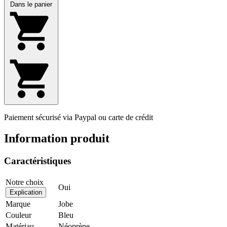
Dans le panier
Paiement sécurisé via Paypal ou carte de crédit
Information produit
Caractéristiques
Notre choix
Oui
Explication
Marque
Jobe
Couleur
Bleu
Matériau
Néoprène