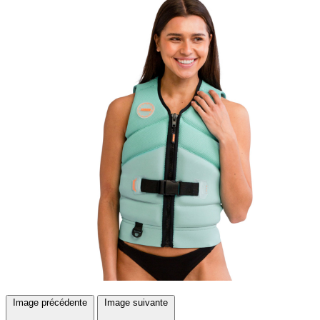
Image précédente
Image suivante