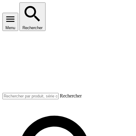
Menu
Rechercher
Rechercher