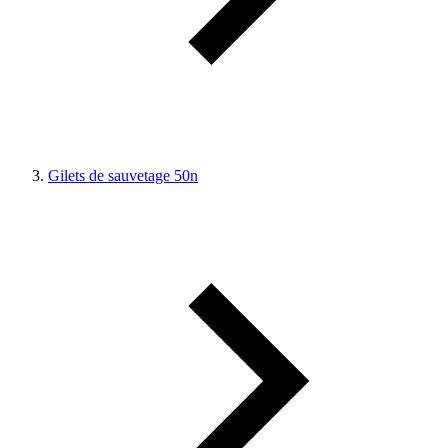
Gilets de sauvetage 50n