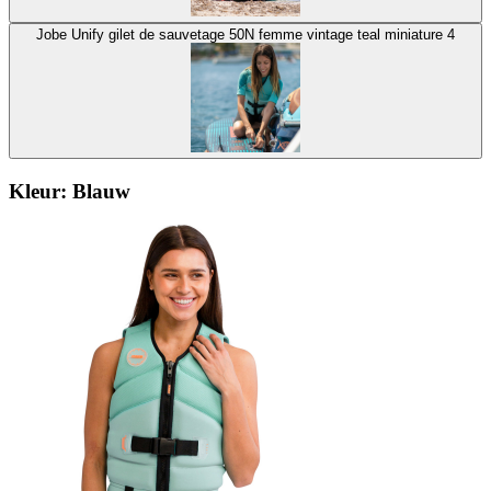
Jobe Unify gilet de sauvetage 50N femme vintage teal miniature 4
Kleur:
Blauw