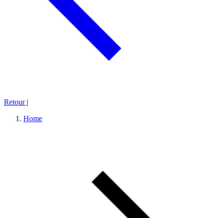
Retour
|
Home