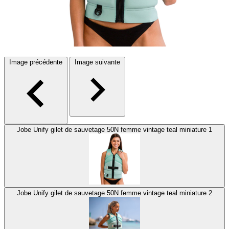
Image précédente
Image suivante
Jobe Unify gilet de sauvetage 50N femme vintage teal miniature 1
Jobe Unify gilet de sauvetage 50N femme vintage teal miniature 2