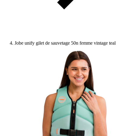
Jobe unify gilet de sauvetage 50n femme vintage teal