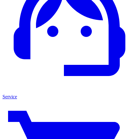
Service