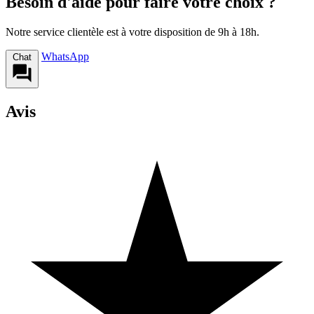
Besoin d'aide pour faire votre choix ?
Notre service clientèle est à votre disposition de 9h à 18h.
WhatsApp
Chat
Avis