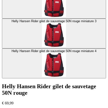
Helly Hansen Rider gilet de sauvetage 50N rouge miniature 3
Helly Hansen Rider gilet de sauvetage 50N rouge miniature 4
Helly Hansen Rider gilet de sauvetage
50N rouge
€
69,99