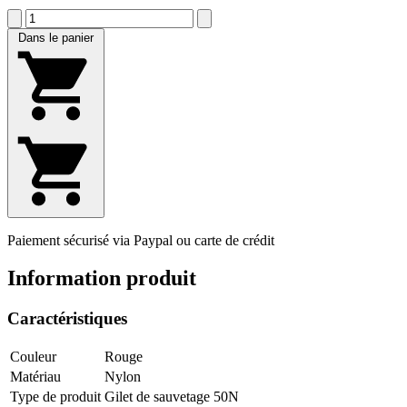
Dans le panier
Paiement sécurisé via Paypal ou carte de crédit
Information produit
Caractéristiques
Couleur
Rouge
Matériau
Nylon
Type de produit
Gilet de sauvetage 50N