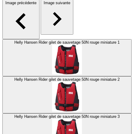
Image précédente
Image suivante
Helly Hansen Rider gilet de sauvetage 50N rouge miniature 1
Helly Hansen Rider gilet de sauvetage 50N rouge miniature 2
Helly Hansen Rider gilet de sauvetage 50N rouge miniature 3