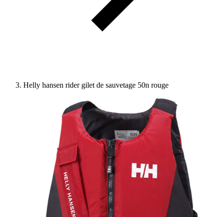
Helly hansen rider gilet de sauvetage 50n rouge