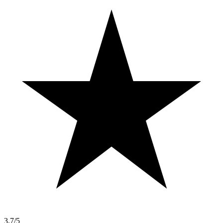
3,7/5