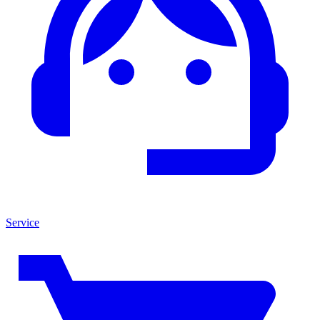
Service