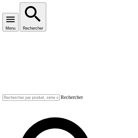
Menu
Rechercher
Rechercher