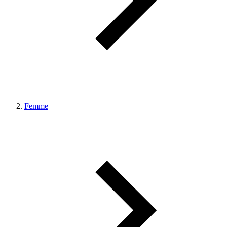
Femme