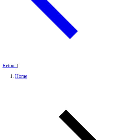
Retour
|
Home