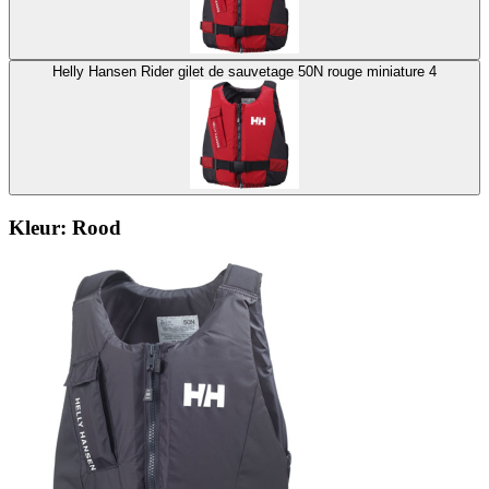
Helly Hansen Rider gilet de sauvetage 50N rouge miniature 4
Kleur:
Rood