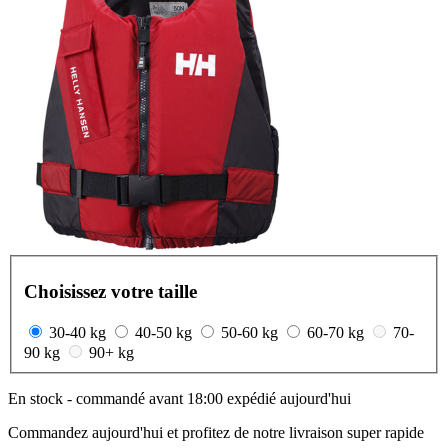
Choisissez votre taille
30-40 kg
40-50 kg
50-60 kg
60-70 kg
70-
90 kg
90+ kg
En stock - commandé avant 18:00 expédié aujourd'hui
Commandez aujourd'hui et profitez de notre livraison super rapide