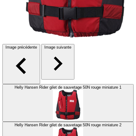
Image précédente
Image suivante
Helly Hansen Rider gilet de sauvetage 50N rouge miniature 1
Helly Hansen Rider gilet de sauvetage 50N rouge miniature 2