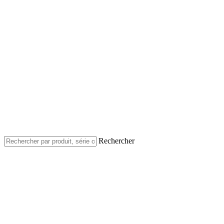
Rechercher