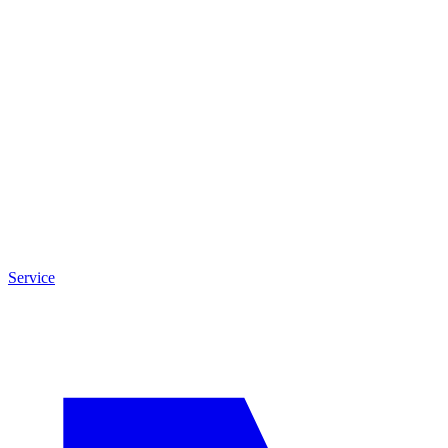
Service