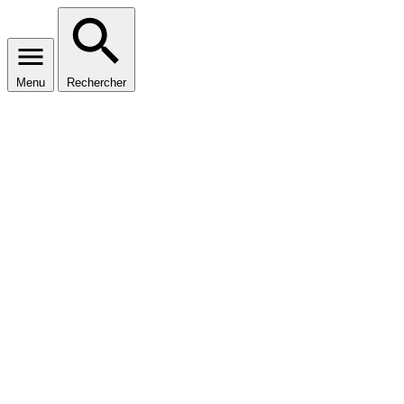
Menu
Rechercher