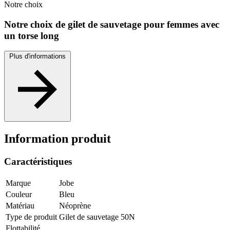
Notre
choix
Notre choix de gilet de sauvetage pour femmes avec
un torse long
Plus d'informations
Information produit
Caractéristiques
Marque
Jobe
Couleur
Bleu
Matériau
Néoprène
Type de produit
Gilet de sauvetage 50N
Flottabilité