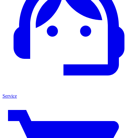
Service