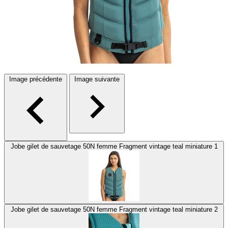
Image précédente
Image suivante
Jobe gilet de sauvetage 50N femme Fragment vintage teal miniature 1
Jobe gilet de sauvetage 50N femme Fragment vintage teal miniature 2