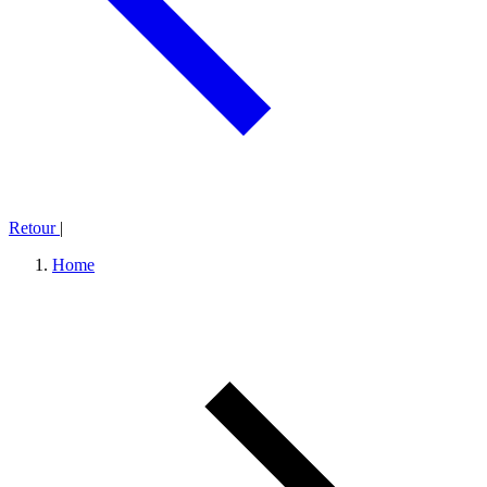
Retour
|
Home