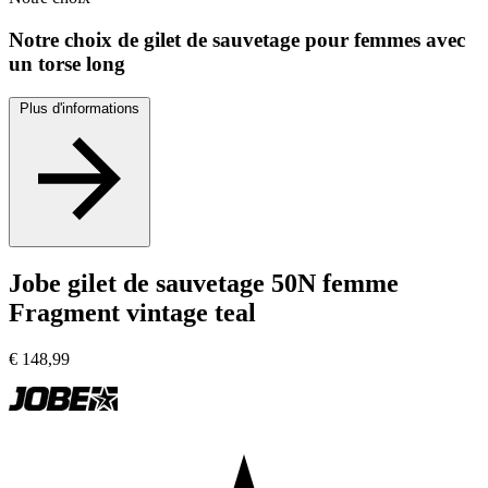
Notre choix de gilet de sauvetage pour femmes avec
un torse long
Plus d'informations
Jobe gilet de sauvetage 50N femme
Fragment vintage teal
€
148,99