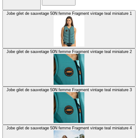
Jobe gilet de sauvetage 50N femme Fragment vintage teal miniature 1
Jobe gilet de sauvetage 50N femme Fragment vintage teal miniature 2
Jobe gilet de sauvetage 50N femme Fragment vintage teal miniature 3
Jobe gilet de sauvetage 50N femme Fragment vintage teal miniature 4