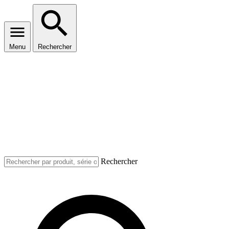
Menu
Rechercher
Rechercher