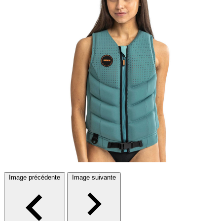
Image précédente
Image suivante