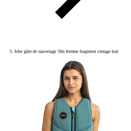
Jobe gilet de sauvetage 50n femme fragment vintage teal