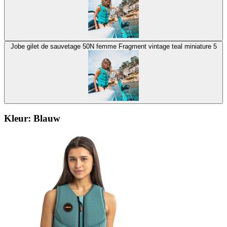
Jobe gilet de sauvetage 50N femme Fragment vintage teal miniature 5
Kleur:
Blauw