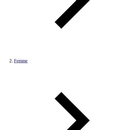
Femme