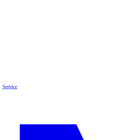
Service