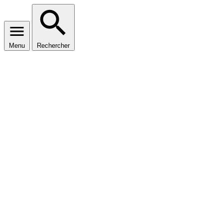
Menu
Rechercher