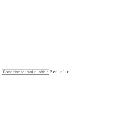
Rechercher