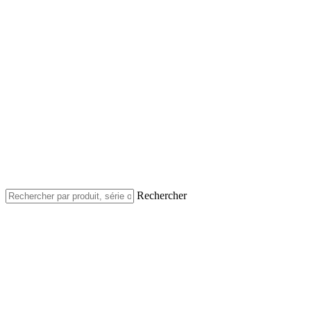
Rechercher