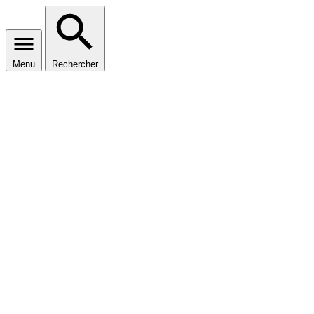
Menu
Rechercher