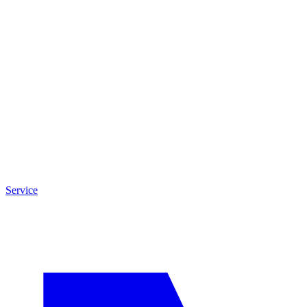
Service