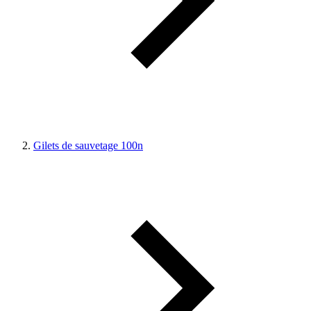
Gilets de sauvetage 100n