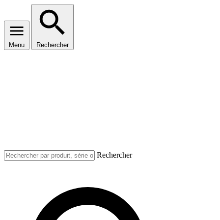
Menu
Rechercher
Rechercher