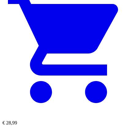
€
28,99