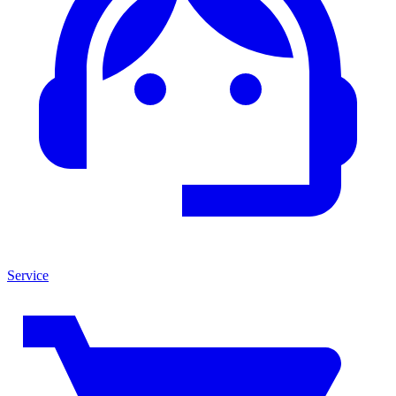
Service