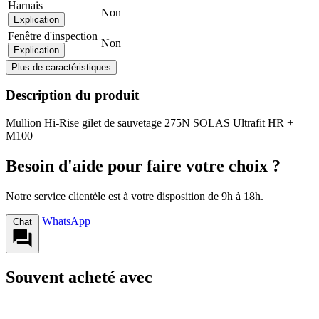
Harnais
Non
Explication
Fenêtre d'inspection
Non
Explication
Plus de caractéristiques
Description du produit
Mullion Hi-Rise gilet de sauvetage 275N SOLAS Ultrafit HR +
M100
Besoin d'aide pour faire votre choix ?
Notre service clientèle est à votre disposition de 9h à 18h.
WhatsApp
Chat
Souvent acheté avec