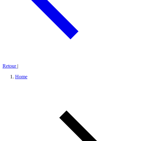
Retour
|
Home