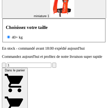
miniature 1
Choisissez votre taille
40+ kg
En stock - commandé avant 18:00 expédié aujourd'hui
Commandez aujourd'hui et profitez de notre livraison super rapide
Dans le panier