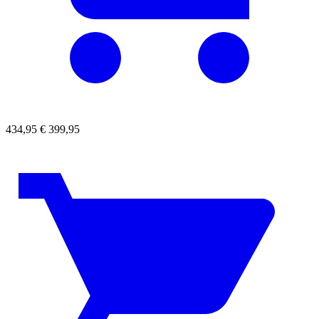
434,95
€
399,95