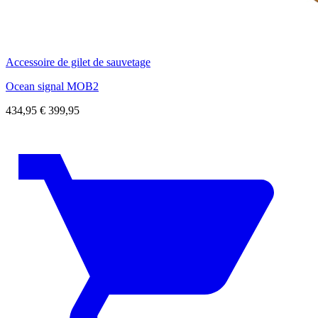
Accessoire de gilet de sauvetage
Ocean signal MOB2
434,95
€
399,95