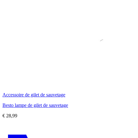
Accessoire de gilet de sauvetage
Besto lampe de gilet de sauvetage
€
28,99