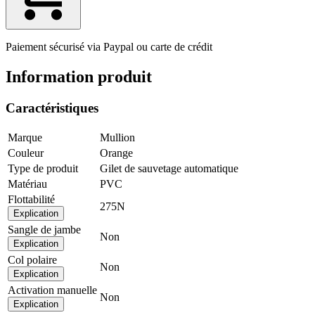
Paiement sécurisé via Paypal ou carte de crédit
Information produit
Caractéristiques
Marque
Mullion
Couleur
Orange
Type de produit
Gilet de sauvetage automatique
Matériau
PVC
Flottabilité
275N
Explication
Sangle de jambe
Non
Explication
Col polaire
Non
Explication
Activation manuelle
Non
Explication