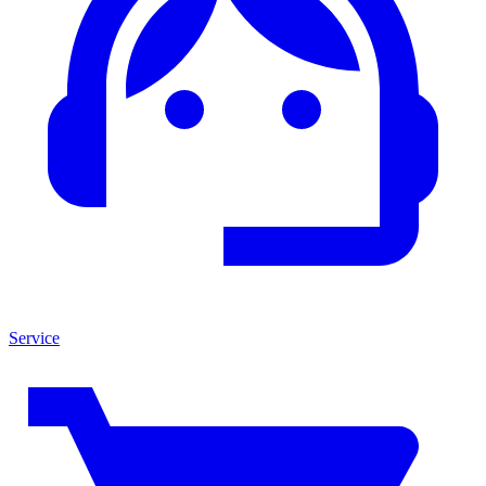
Service