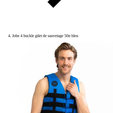
Jobe 4 buckle gilet de sauvetage 50n bleu