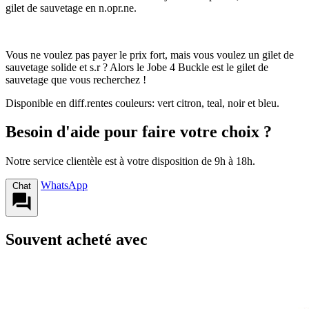
gilet de sauvetage en n.opr.ne.
Vous ne voulez pas payer le prix fort, mais vous voulez un gilet de
sauvetage solide et s.r ? Alors le Jobe 4 Buckle est le gilet de
sauvetage que vous recherchez !
Disponible en diff.rentes couleurs: vert citron, teal, noir et bleu.
Besoin d'aide pour faire votre choix ?
Notre service clientèle est à votre disposition de 9h à 18h.
WhatsApp
Chat
Souvent acheté avec