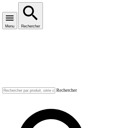
Menu
Rechercher
Rechercher