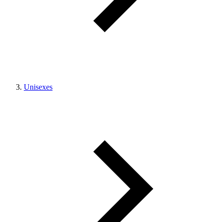
Unisexes