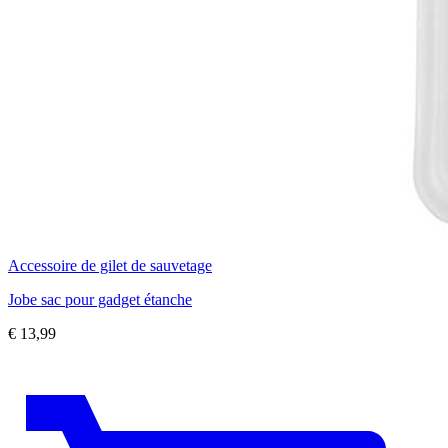
Accessoire de gilet de sauvetage
Jobe sac pour gadget étanche
€
13,99