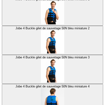
Jobe 4 Buckle gilet de sauvetage 50N bleu miniature 2
Jobe 4 Buckle gilet de sauvetage 50N bleu miniature 3
Jobe 4 Buckle gilet de sauvetage 50N bleu miniature 4