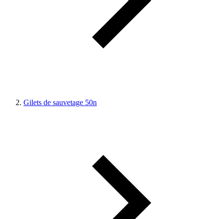
Gilets de sauvetage 50n