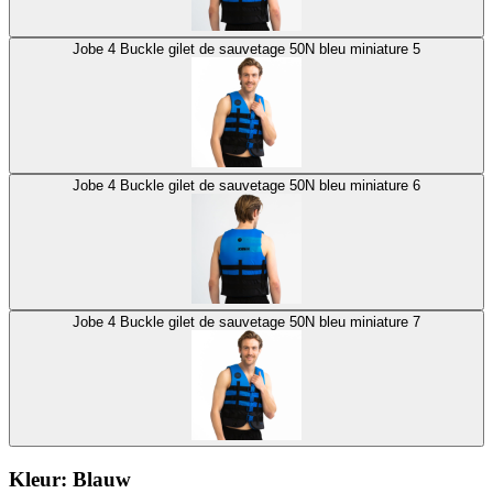
Jobe 4 Buckle gilet de sauvetage 50N bleu miniature 5
Jobe 4 Buckle gilet de sauvetage 50N bleu miniature 6
Jobe 4 Buckle gilet de sauvetage 50N bleu miniature 7
Kleur:
Blauw