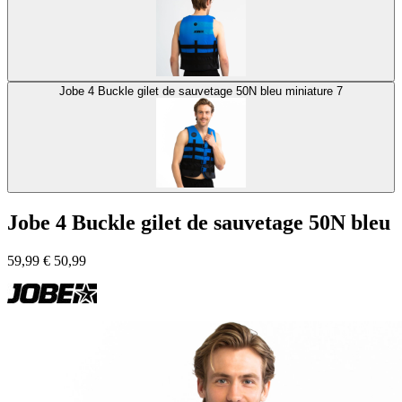
Jobe 4 Buckle gilet de sauvetage 50N bleu miniature 7
Jobe 4 Buckle gilet de sauvetage 50N bleu
59,99
€
50,99