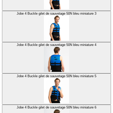
Jobe 4 Buckle gilet de sauvetage 50N bleu miniature 3
Jobe 4 Buckle gilet de sauvetage 50N bleu miniature 4
Jobe 4 Buckle gilet de sauvetage 50N bleu miniature 5
Jobe 4 Buckle gilet de sauvetage 50N bleu miniature 6