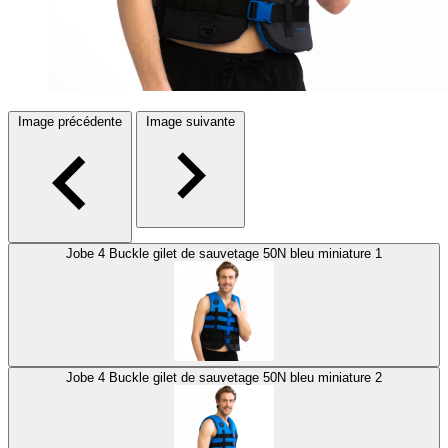
Image précédente
Image suivante
Jobe 4 Buckle gilet de sauvetage 50N bleu miniature 1
Jobe 4 Buckle gilet de sauvetage 50N bleu miniature 2