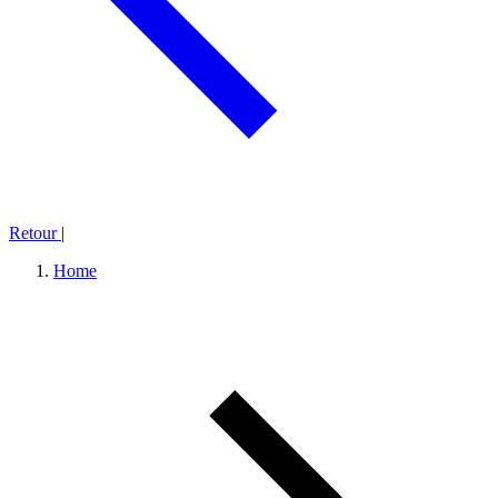
Retour
|
Home