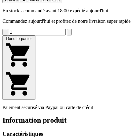
En stock - commandé avant 18:00 expédié aujourd'hui
Commandez aujourd'hui et profitez de notre livraison super rapide
Dans le panier
Paiement sécurisé via Paypal ou carte de crédit
Information produit
Caractéristiques