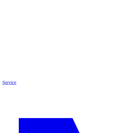
Service