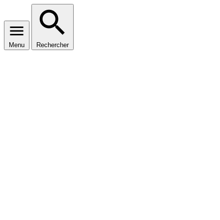
Menu
Rechercher