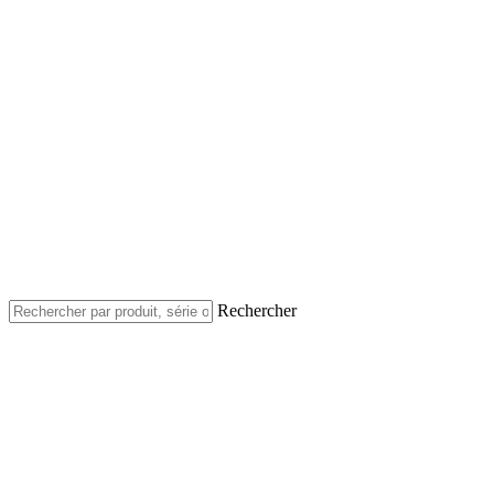
Rechercher