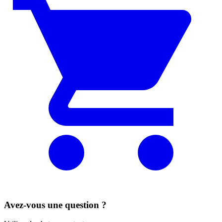
Avez-vous une question ?