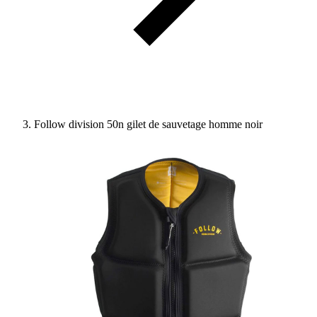
Follow division 50n gilet de sauvetage homme noir