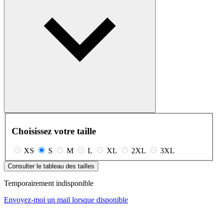
Choisissez votre taille
XS
S
M
L
XL
2XL
3XL
Consulter le tableau des tailles
Temporairement indisponible
Envoyez-moi un mail lorsque disponible