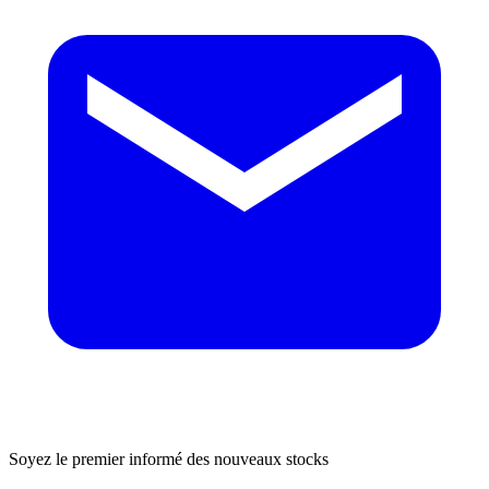
Soyez le premier informé des nouveaux stocks