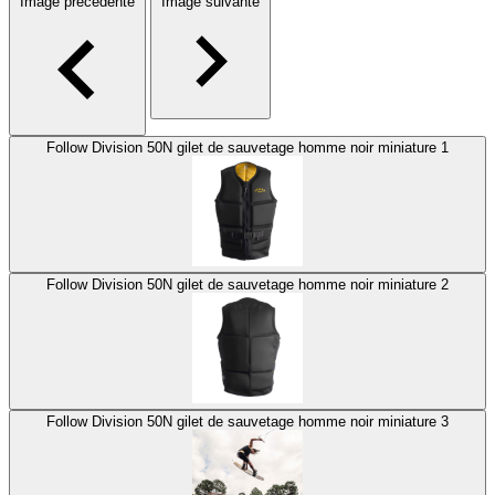
Image précédente
Image suivante
Follow Division 50N gilet de sauvetage homme noir miniature 1
Follow Division 50N gilet de sauvetage homme noir miniature 2
Follow Division 50N gilet de sauvetage homme noir miniature 3