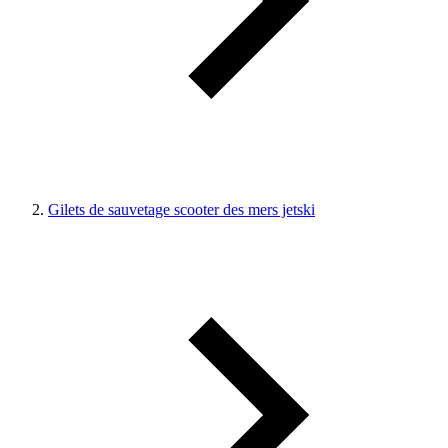
Gilets de sauvetage scooter des mers jetski