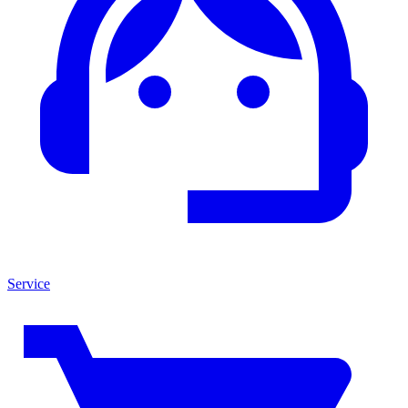
Service