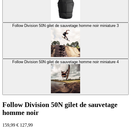
Follow Division 50N gilet de sauvetage homme noir miniature 3
Follow Division 50N gilet de sauvetage homme noir miniature 4
Follow Division 50N gilet de sauvetage
homme noir
159,99
€
127,99