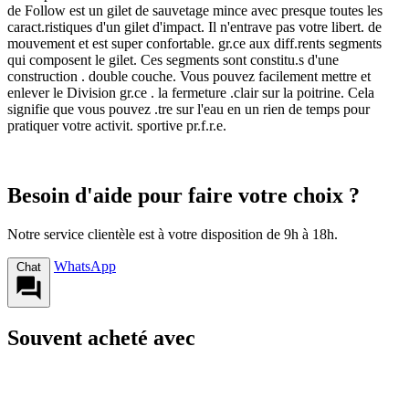
de Follow est un gilet de sauvetage mince avec presque toutes les
caract.ristiques d'un gilet d'impact. Il n'entrave pas votre libert. de
mouvement et est super confortable. gr.ce aux diff.rents segments
qui composent le gilet. Ces segments sont constitu.s d'une
construction . double couche. Vous pouvez facilement mettre et
enlever le Division gr.ce . la fermeture .clair sur la poitrine. Cela
signifie que vous pouvez .tre sur l'eau en un rien de temps pour
pratiquer votre activit. sportive pr.f.r.e.
Besoin d'aide pour faire votre choix ?
Notre service clientèle est à votre disposition de 9h à 18h.
WhatsApp
Chat
Souvent acheté avec