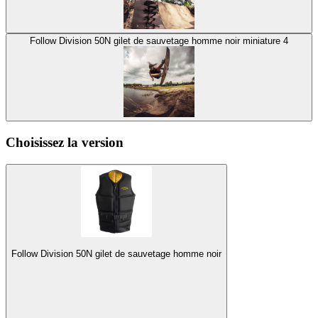
Follow Division 50N gilet de sauvetage homme noir miniature 4
Choisissez la version
Follow Division 50N gilet de sauvetage homme noir