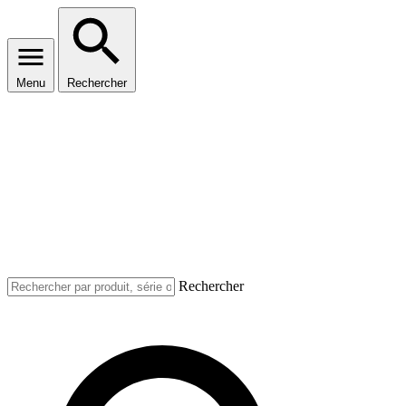
Menu
Rechercher
Rechercher