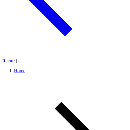
Retour
|
Home