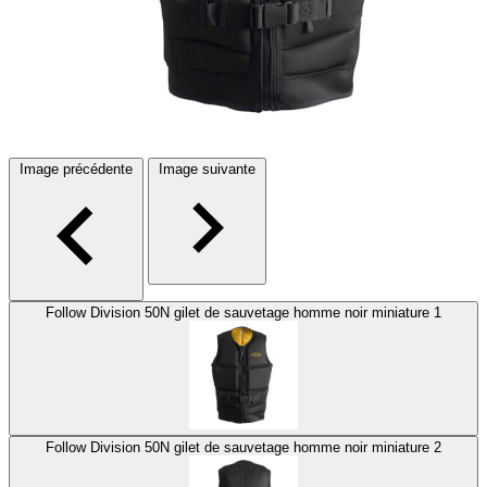
Image précédente
Image suivante
Follow Division 50N gilet de sauvetage homme noir miniature 1
Follow Division 50N gilet de sauvetage homme noir miniature 2