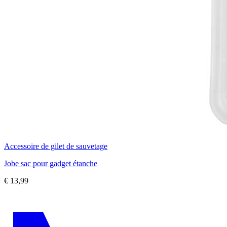
Accessoire de gilet de sauvetage
Jobe sac pour gadget étanche
€
13,99