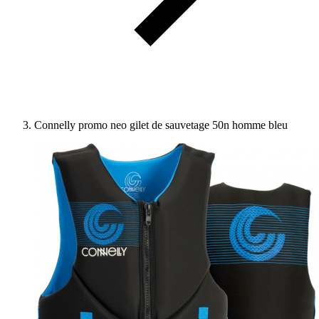
Connelly promo neo gilet de sauvetage 50n homme bleu