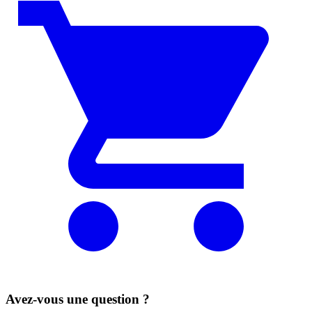
Avez-vous une question ?