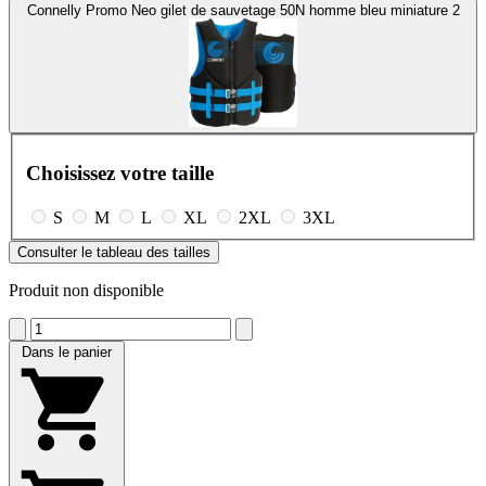
Connelly Promo Neo gilet de sauvetage 50N homme bleu miniature 2
Choisissez votre taille
S
M
L
XL
2XL
3XL
Consulter le tableau des tailles
Produit non disponible
Dans le panier