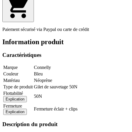
Paiement sécurisé via Paypal ou carte de crédit
Information produit
Caractéristiques
Marque
Connelly
Couleur
Bleu
Matériau
Néoprène
Type de produit
Gilet de sauvetage 50N
Flottabilité
50N
Explication
Fermeture
Fermeture éclair + clips
Explication
Description du produit