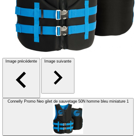
Image précédente
Image suivante
Connelly Promo Neo gilet de sauvetage 50N homme bleu miniature 1