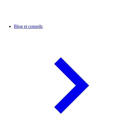
Blog et conseils