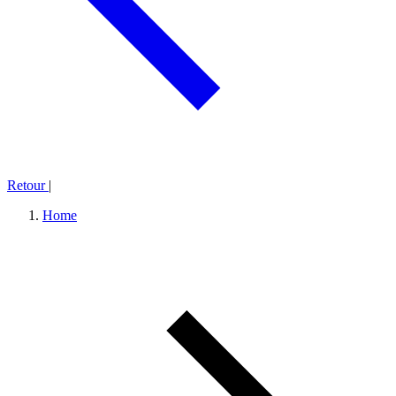
Retour
|
Home