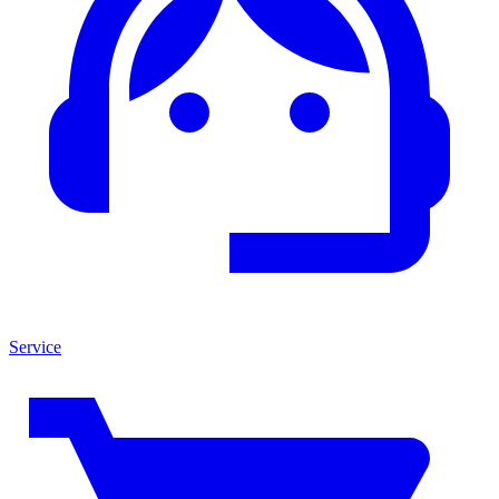
Service