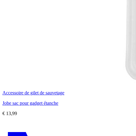
Accessoire de gilet de sauvetage
Jobe sac pour gadget étanche
€
13,99