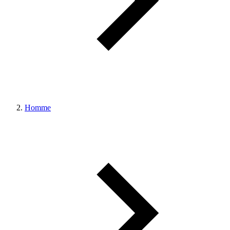
Homme