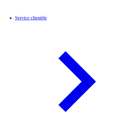
Service clientèle