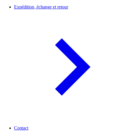
Expédition, échange et retour
Contact