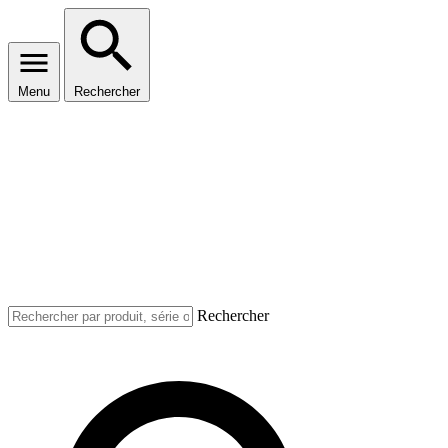
Menu
Rechercher
Rechercher