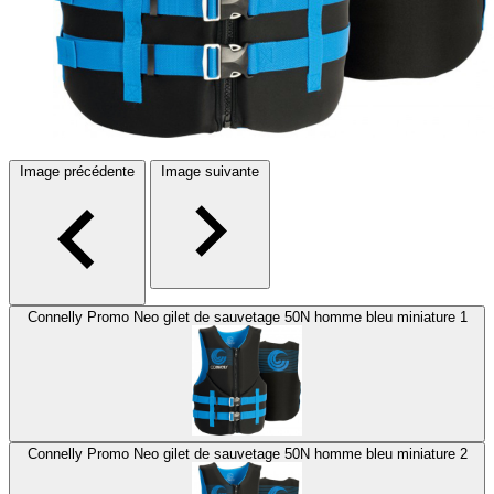
Image précédente
Image suivante
Connelly Promo Neo gilet de sauvetage 50N homme bleu miniature 1
Connelly Promo Neo gilet de sauvetage 50N homme bleu miniature 2