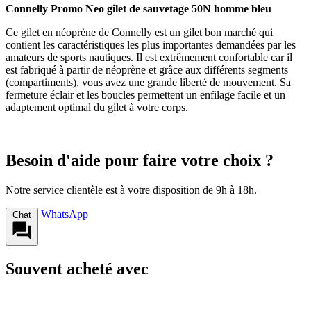
Connelly Promo Neo gilet de sauvetage 50N homme bleu
Ce gilet en néoprène de Connelly est un gilet bon marché qui
contient les caractéristiques les plus importantes demandées par les
amateurs de sports nautiques. Il est extrêmement confortable car il
est fabriqué à partir de néoprène et grâce aux différents segments
(compartiments), vous avez une grande liberté de mouvement. Sa
fermeture éclair et les boucles permettent un enfilage facile et un
adaptement optimal du gilet à votre corps.
Besoin d'aide pour faire votre choix ?
Notre service clientèle est à votre disposition de 9h à 18h.
WhatsApp
Chat
Souvent acheté avec