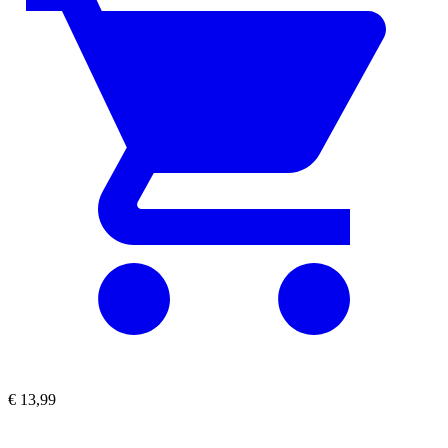
€
13,99