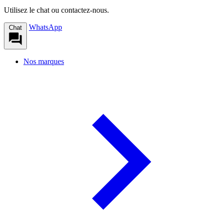
Utilisez le chat ou contactez-nous.
WhatsApp
Chat
Nos marques