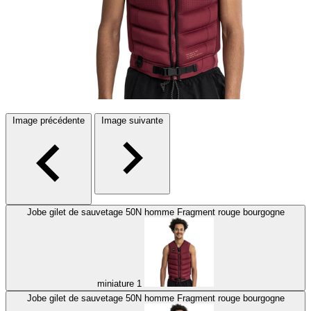
Image précédente
Image suivante
Jobe gilet de sauvetage 50N homme Fragment rouge bourgogne
miniature 1
Jobe gilet de sauvetage 50N homme Fragment rouge bourgogne