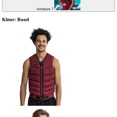
miniature 7
Kleur:
Rood