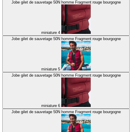
Jobe gilet de sauvetage 50N homme Fragment rouge bourgogne
miniature 4
Jobe gilet de sauvetage 50N homme Fragment rouge bourgogne
miniature 5
Jobe gilet de sauvetage 50N homme Fragment rouge bourgogne
miniature 6
Jobe gilet de sauvetage 50N homme Fragment rouge bourgogne