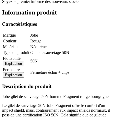
Soyez le premier informé des nouveaux stocks
Information produit
Caractéristiques
Marque
Jobe
Couleur
Rouge
Matériau
Néoprène
Type de produit
Gilet de sauvetage 50N
Flottabilité
50N
Explication
Fermeture
Fermeture éclair + clips
Explication
Description du produit
Jobe gilet de sauvetage 50N homme Fragment rouge bourgogne
Le gilet de sauvetage 50N Jobe Fragment offre le confort d'un
impact shield, mais, contrairement aux impact shields normaux, il
poss.de une certification ISO 50N. Cela signifie que ce gilet de