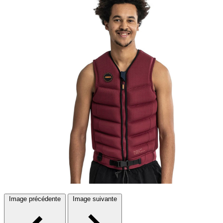
Image précédente
Image suivante