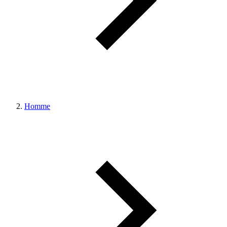
Homme