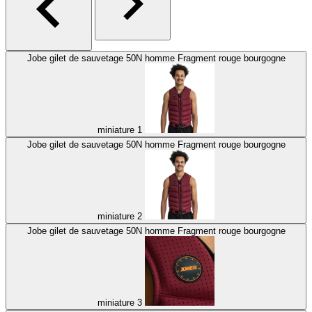
Jobe gilet de sauvetage 50N homme Fragment rouge bourgogne
miniature 1
Jobe gilet de sauvetage 50N homme Fragment rouge bourgogne
miniature 2
Jobe gilet de sauvetage 50N homme Fragment rouge bourgogne
miniature 3