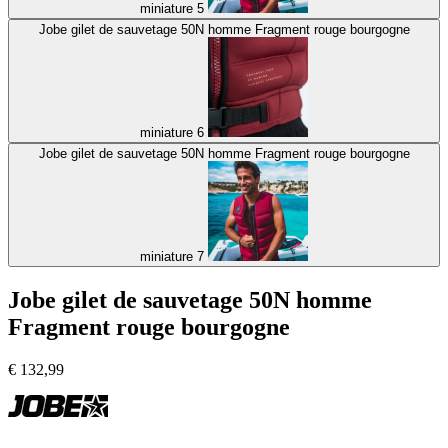
miniature 5
Jobe gilet de sauvetage 50N homme Fragment rouge bourgogne
miniature 6
Jobe gilet de sauvetage 50N homme Fragment rouge bourgogne
miniature 7
Jobe gilet de sauvetage 50N homme
Fragment rouge bourgogne
€
132,99