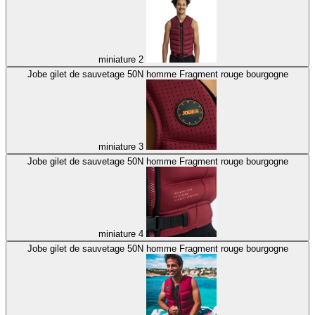
miniature 2
Jobe gilet de sauvetage 50N homme Fragment rouge bourgogne
miniature 3
Jobe gilet de sauvetage 50N homme Fragment rouge bourgogne
miniature 4
Jobe gilet de sauvetage 50N homme Fragment rouge bourgogne