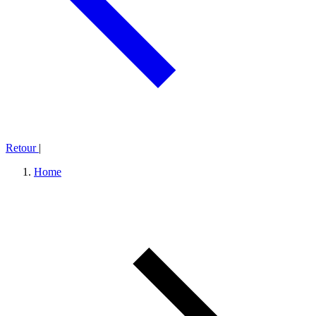
Retour
|
Home