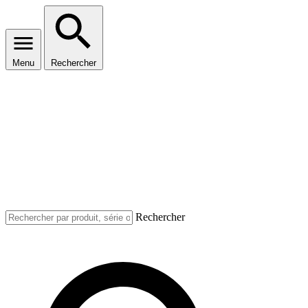
Menu
Rechercher
Rechercher