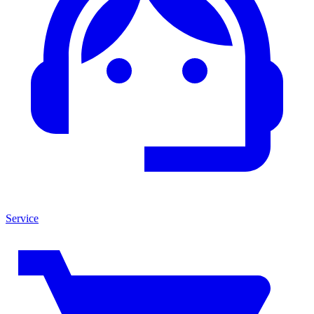
Service