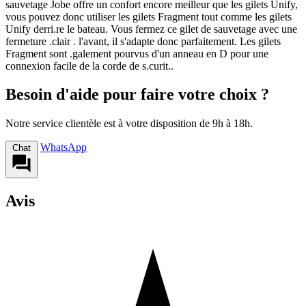
sauvetage Jobe offre un confort encore meilleur que les gilets Unify,
vous pouvez donc utiliser les gilets Fragment tout comme les gilets
Unify derri.re le bateau. Vous fermez ce gilet de sauvetage avec une
fermeture .clair . l'avant, il s'adapte donc parfaitement. Les gilets
Fragment sont .galement pourvus d'un anneau en D pour une
connexion facile de la corde de s.curit..
Besoin d'aide pour faire votre choix ?
Notre service clientèle est à votre disposition de 9h à 18h.
WhatsApp
Chat
Avis