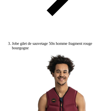
Jobe gilet de sauvetage 50n homme fragment rouge
bourgogne