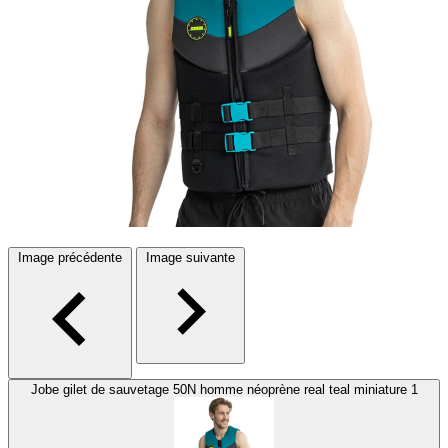
Image précédente
Image suivante
Jobe gilet de sauvetage 50N homme néoprène real teal miniature 1