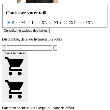
Choisissez votre taille
S
M
L
XL
XL+
2XL+
3XL+
Consulter le tableau des tailles
Disponible, délai de livraison 1-2 jours
Dans le panier
Paiement sécurisé via Paypal ou carte de crédit