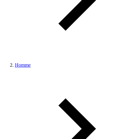
Homme