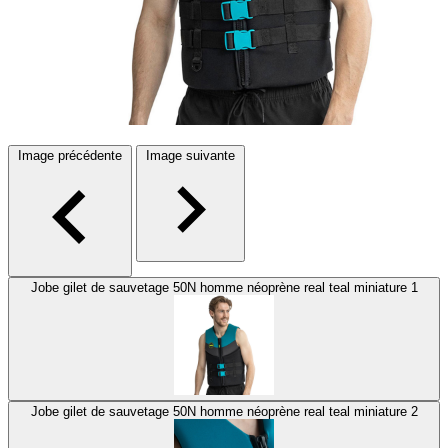
Image précédente
Image suivante
Jobe gilet de sauvetage 50N homme néoprène real teal miniature 1
Jobe gilet de sauvetage 50N homme néoprène real teal miniature 2