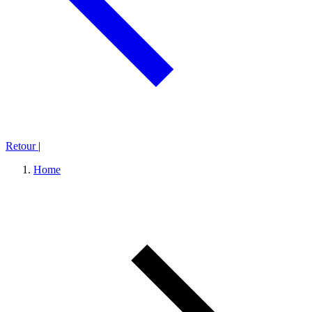
Retour
|
Home