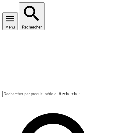
Menu
Rechercher
Rechercher