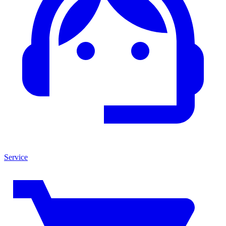
Service