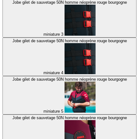
Jobe gilet de sauvetage 50N homme néoprène rouge bourgogne
miniature 3
Jobe gilet de sauvetage 50N homme néoprène rouge bourgogne
miniature 4
Jobe gilet de sauvetage 50N homme néoprène rouge bourgogne
miniature 5
Jobe gilet de sauvetage 50N homme néoprène rouge bourgogne