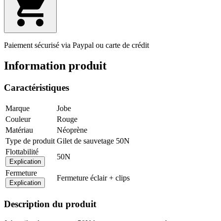
Paiement sécurisé via Paypal ou carte de crédit
Information produit
Caractéristiques
Marque
Jobe
Couleur
Rouge
Matériau
Néoprène
Type de produit
Gilet de sauvetage 50N
Flottabilité
50N
Explication
Fermeture
Fermeture éclair + clips
Explication
Description du produit