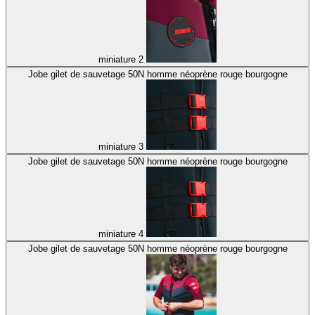
miniature 2
Jobe gilet de sauvetage 50N homme néoprène rouge bourgogne
miniature 3
Jobe gilet de sauvetage 50N homme néoprène rouge bourgogne
miniature 4
Jobe gilet de sauvetage 50N homme néoprène rouge bourgogne