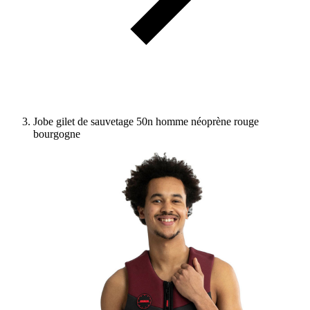
Jobe gilet de sauvetage 50n homme néoprène rouge
bourgogne