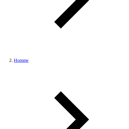
Homme