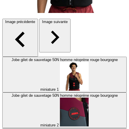
Image précédente
Image suivante
Jobe gilet de sauvetage 50N homme néoprène rouge bourgogne
miniature 1
Jobe gilet de sauvetage 50N homme néoprène rouge bourgogne
miniature 2