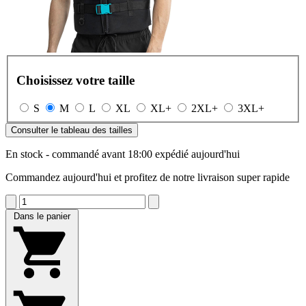
Choisissez votre taille
S
M
L
XL
XL+
2XL+
3XL+
Consulter le tableau des tailles
En stock - commandé avant 18:00 expédié aujourd'hui
Commandez aujourd'hui et profitez de notre livraison super rapide
Dans le panier