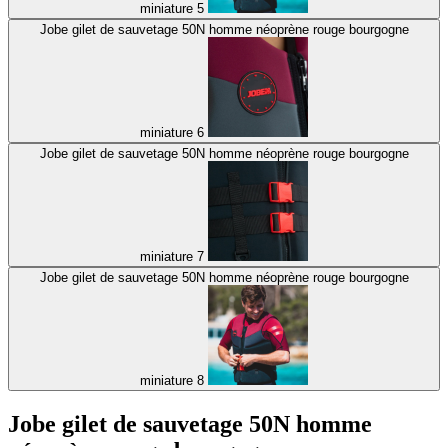
miniature 5
Jobe gilet de sauvetage 50N homme néoprène rouge bourgogne
miniature 6
Jobe gilet de sauvetage 50N homme néoprène rouge bourgogne
miniature 7
Jobe gilet de sauvetage 50N homme néoprène rouge bourgogne
miniature 8
Jobe gilet de sauvetage 50N homme