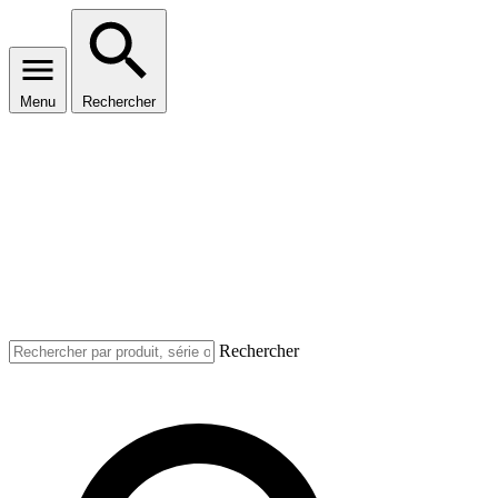
Menu
Rechercher
Rechercher