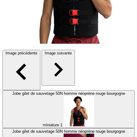
Image précédente
Image suivante
Jobe gilet de sauvetage 50N homme néoprène rouge bourgogne
miniature 1
Jobe gilet de sauvetage 50N homme néoprène rouge bourgogne