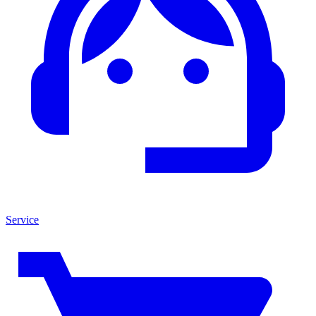
Service