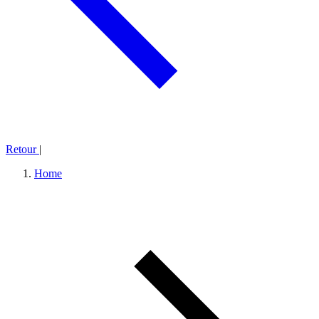
Retour
|
Home