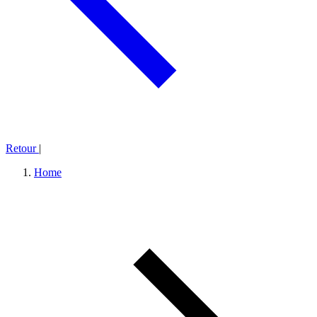
Retour
|
Home