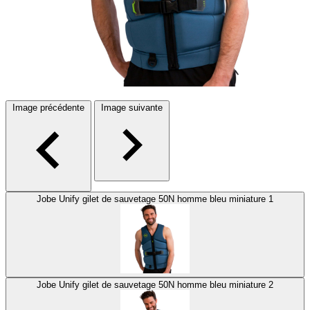
Image précédente
Image suivante
Jobe Unify gilet de sauvetage 50N homme bleu miniature 1
Jobe Unify gilet de sauvetage 50N homme bleu miniature 2