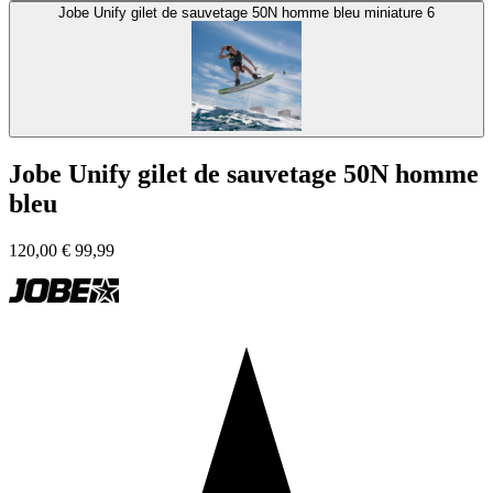
Jobe Unify gilet de sauvetage 50N homme bleu miniature 6
Jobe Unify gilet de sauvetage 50N homme
bleu
120,00
€
99,99