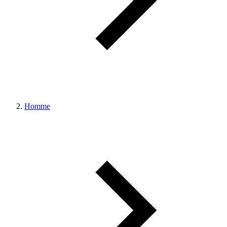
Homme