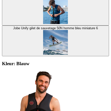
Jobe Unify gilet de sauvetage 50N homme bleu miniature 6
Kleur:
Blauw