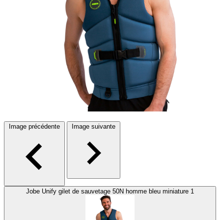
Image précédente
Image suivante
Jobe Unify gilet de sauvetage 50N homme bleu miniature 1