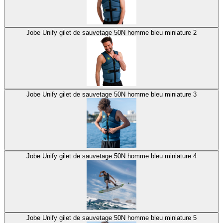
Jobe Unify gilet de sauvetage 50N homme bleu miniature 2
Jobe Unify gilet de sauvetage 50N homme bleu miniature 3
Jobe Unify gilet de sauvetage 50N homme bleu miniature 4
Jobe Unify gilet de sauvetage 50N homme bleu miniature 5