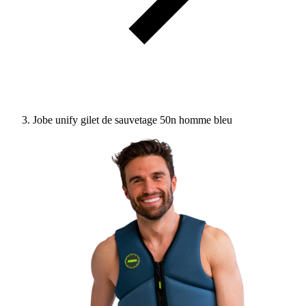
Jobe unify gilet de sauvetage 50n homme bleu