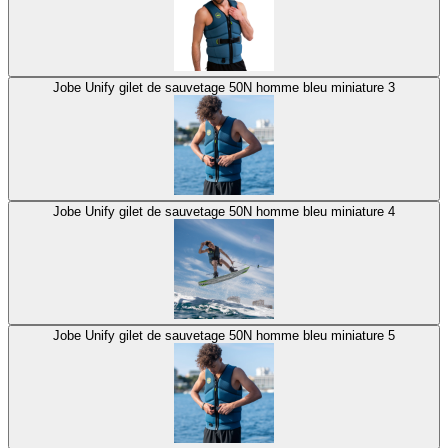
Jobe Unify gilet de sauvetage 50N homme bleu miniature 3
Jobe Unify gilet de sauvetage 50N homme bleu miniature 4
Jobe Unify gilet de sauvetage 50N homme bleu miniature 5