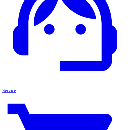
Service