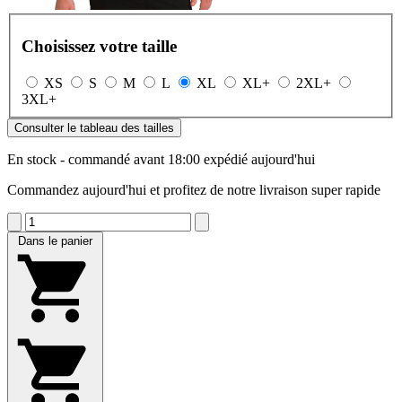
Choisissez votre taille
XS
S
M
L
XL
XL+
2XL+
3XL+
Consulter le tableau des tailles
En stock - commandé avant 18:00 expédié aujourd'hui
Commandez aujourd'hui et profitez de notre livraison super rapide
Dans le panier