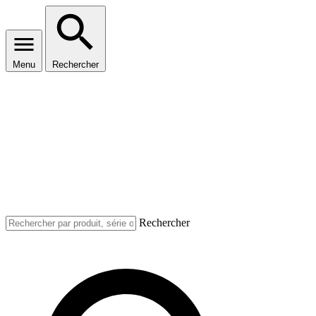
Menu
Rechercher
Rechercher