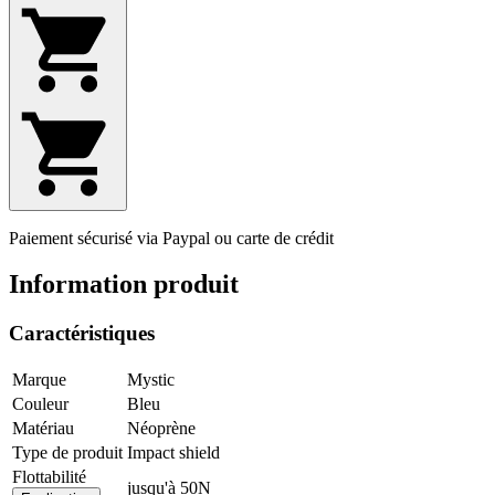
Paiement sécurisé via Paypal ou carte de crédit
Information produit
Caractéristiques
Marque
Mystic
Couleur
Bleu
Matériau
Néoprène
Type de produit
Impact shield
Flottabilité
jusqu'à 50N