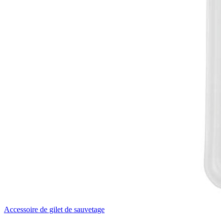
Accessoire de gilet de sauvetage