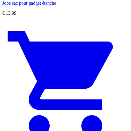
Jobe sac pour gadget étanche
€
13,99