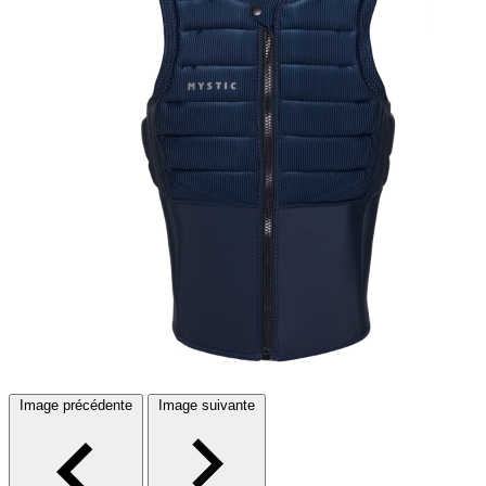
Image précédente
Image suivante