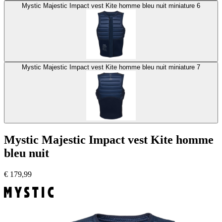
Mystic Majestic Impact vest Kite homme bleu nuit miniature 6
Mystic Majestic Impact vest Kite homme bleu nuit miniature 7
Mystic Majestic Impact vest Kite homme
bleu nuit
€
179,99