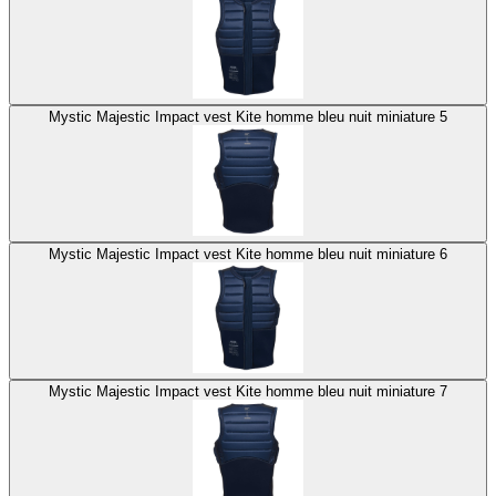
Mystic Majestic Impact vest Kite homme bleu nuit miniature 5
Mystic Majestic Impact vest Kite homme bleu nuit miniature 6
Mystic Majestic Impact vest Kite homme bleu nuit miniature 7