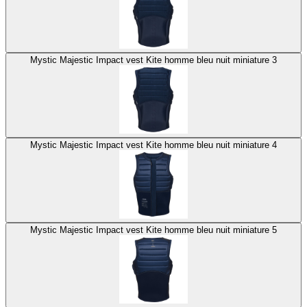
Mystic Majestic Impact vest Kite homme bleu nuit miniature 3
Mystic Majestic Impact vest Kite homme bleu nuit miniature 4
Mystic Majestic Impact vest Kite homme bleu nuit miniature 5