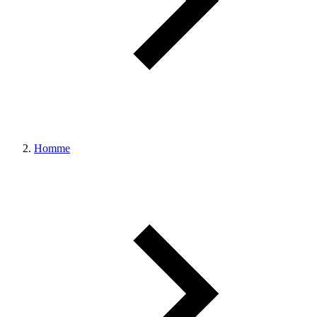
Homme