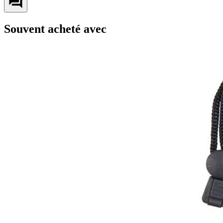
Souvent acheté avec