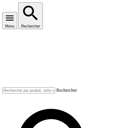
Menu
Rechercher
Rechercher