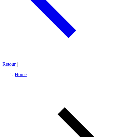
Retour
|
Home