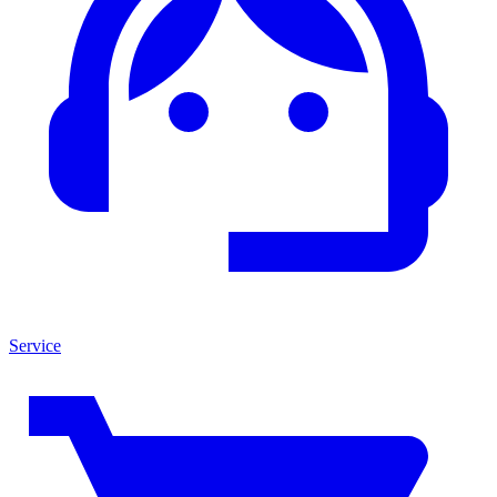
Service