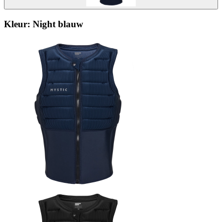
Kleur:
Night blauw