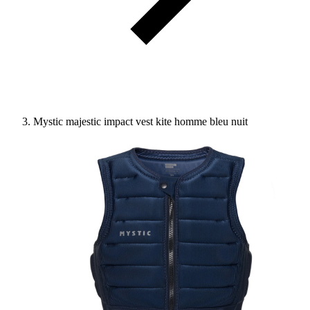
Mystic majestic impact vest kite homme bleu nuit