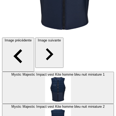
Image précédente
Image suivante
Mystic Majestic Impact vest Kite homme bleu nuit miniature 1
Mystic Majestic Impact vest Kite homme bleu nuit miniature 2