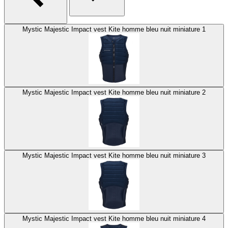
Mystic Majestic Impact vest Kite homme bleu nuit miniature 1
Mystic Majestic Impact vest Kite homme bleu nuit miniature 2
Mystic Majestic Impact vest Kite homme bleu nuit miniature 3
Mystic Majestic Impact vest Kite homme bleu nuit miniature 4