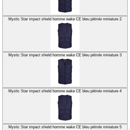
Mystic Star impact shield homme wake CE bleu pétrole miniature 2
Mystic Star impact shield homme wake CE bleu pétrole miniature 3
Mystic Star impact shield homme wake CE bleu pétrole miniature 4
Mystic Star impact shield homme wake CE bleu pétrole miniature 5