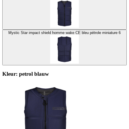
Mystic Star impact shield homme wake CE bleu pétrole miniature 6
Kleur:
petrol blauw