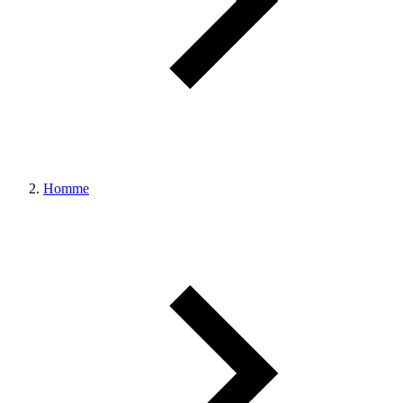
Homme