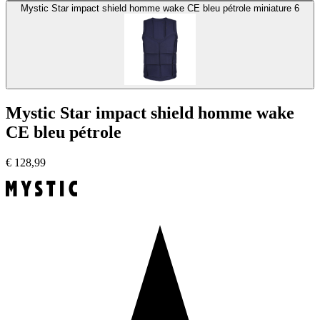
Mystic Star impact shield homme wake CE bleu pétrole miniature 6
Mystic Star impact shield homme wake
CE bleu pétrole
€
128,99