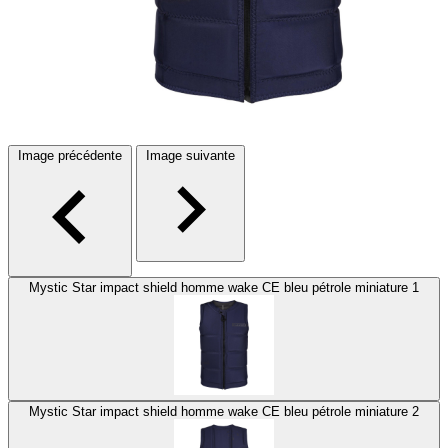
Image précédente
Image suivante
Mystic Star impact shield homme wake CE bleu pétrole miniature 1
Mystic Star impact shield homme wake CE bleu pétrole miniature 2