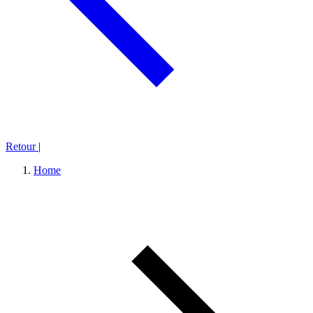
Retour
|
Home