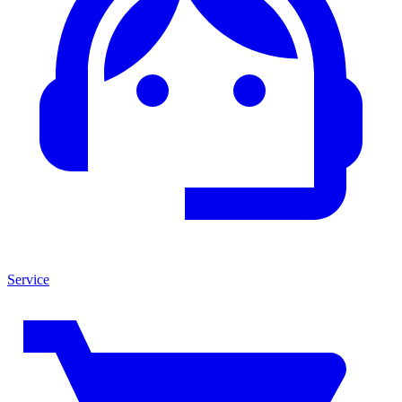
Service