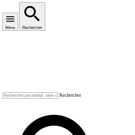
Menu
Rechercher
Rechercher