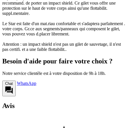
recommand. de porter un impact shield. Ce gilet vous offre une
protection sur le haut de votre corps ainsi qu'une flottabilit.
suppl.mentaire.
Le Star est faite d'un mat.riau confortable et s'adaptera parfaitement .
votre corps. Gr.ce aux segments/panneaux qui composent le gilet,
vous pouvez vous d.placer librement.
Attention : un impact shield n'est pas un gilet de sauvetage, il n'est
pas certifi. et a une faible flottabilit..
Besoin d'aide pour faire votre choix ?
Notre service clientèle est à votre disposition de 9h à 18h.
WhatsApp
Chat
Avis