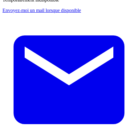
Envoyez-moi un mail lorsque disponible