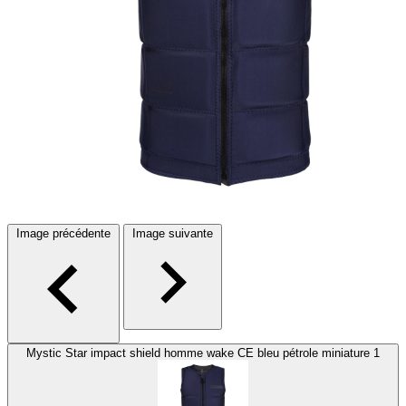
Image précédente
Image suivante
Mystic Star impact shield homme wake CE bleu pétrole miniature 1