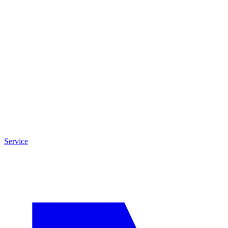
Service