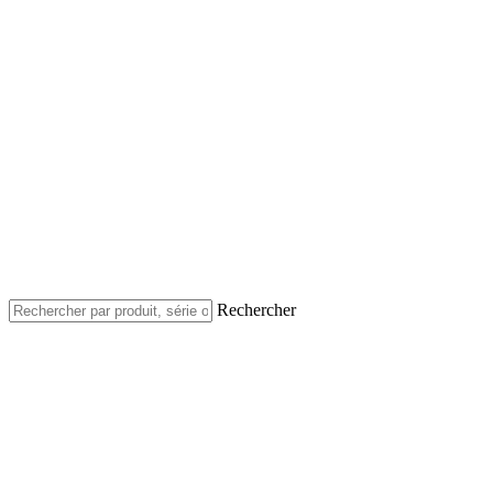
Rechercher