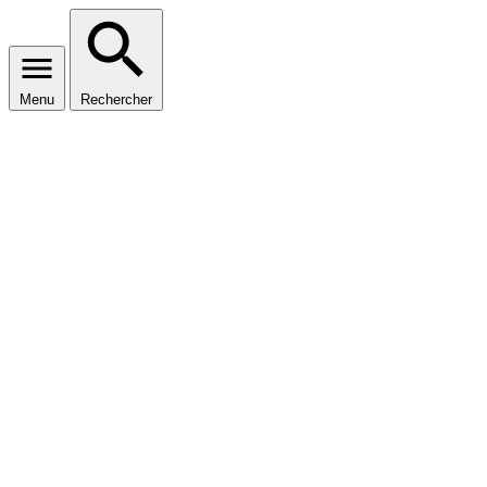
Menu
Rechercher